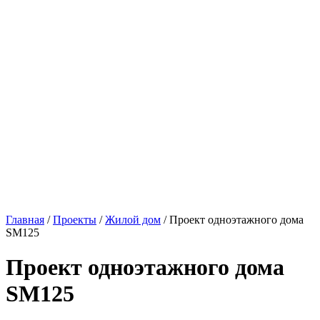
Главная
/
Проекты
/
Жилой дом
/ Проект одноэтажного дома
SM125
Проект одноэтажного дома
SM125