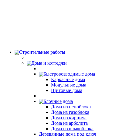
Строительные работы
Дома и коттеджи
Быстровозводимые дома
Каркасные дома
Модульные дома
Щитовые дома
Блочные дома
Дома из пеноблока
Дома из газоблока
Дома из кирпича
Дома из арболита
Дома из шлакоблока
Деревянные дома под ключ