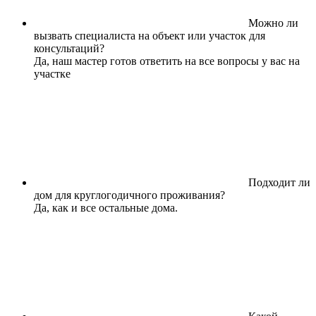
Можно ли
вызвать специалиста на объект или участок для
консультаций?
Да, наш мастер готов ответить на все вопросы у вас на
участке
Подходит ли
дом для круглогодичного проживания?
Да, как и все остальные дома.