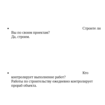
Строите ли
Вы по своим проектам?
Да, строим.
Кто
контролирует выполнение работ?
Работы по строительству ежедневно контролирует
прораб объекта.