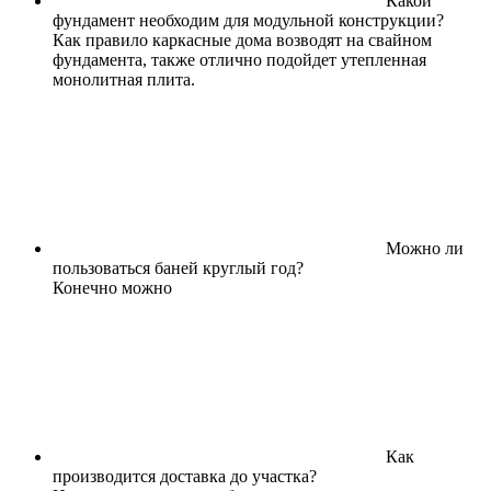
Какой
фундамент необходим для модульной конструкции?
Как правило каркасные дома возводят на свайном
фундамента, также отлично подойдет утепленная
монолитная плита.
Можно ли
пользоваться баней круглый год?
Конечно можно
Как
производится доставка до участка?