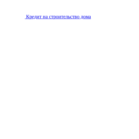
Кредит на строительство дома