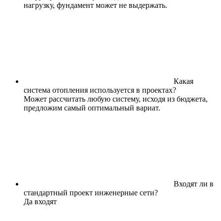
нагрузку, фундамент может не выдержать.
Какая
система отопления используется в проектах?
Может рассчитать любую систему, исходя из бюджета,
предложим самый оптимальный вариат.
Входят ли в
стандартный проект инженерные сети?
Да входят