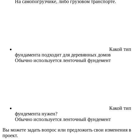
На самопогрузчике, либо грузовом транспорте.
Какой тип
фундамента подходит для деревянных домов
Обычно используется ленточный фундемент
Какой тип
фундемента нужен?
Обычно используется ленточный фундемент
Вы можете задать вопрос или предложить свои изменения в
проект.