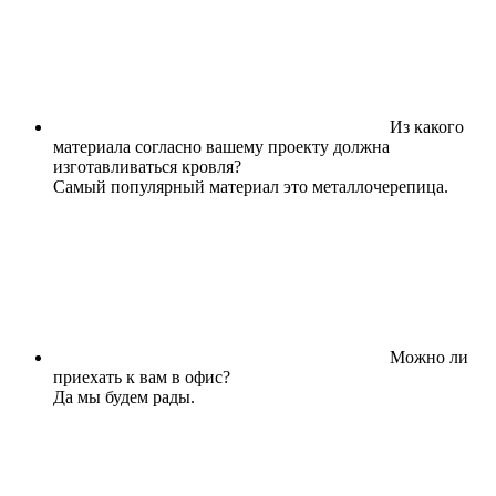
Из какого
материала согласно вашему проекту должна
изготавливаться кровля?
Самый популярный материал это металлочерепица.
Можно ли
приехать к вам в офис?
Да мы будем рады.