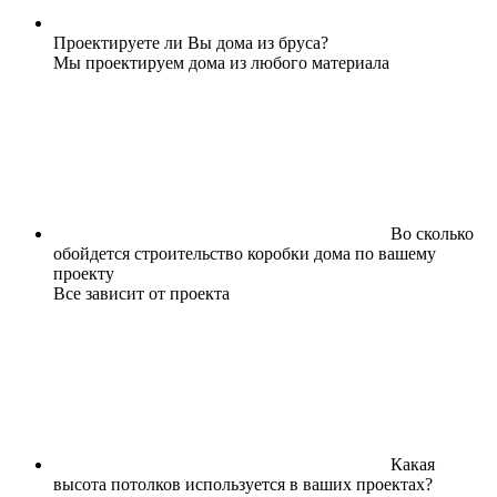
Проектируете ли Вы дома из бруса?
Мы проектируем дома из любого материала
Во сколько
обойдется строительство коробки дома по вашему
проекту
Все зависит от проекта
Какая
высота потолков используется в ваших проектах?