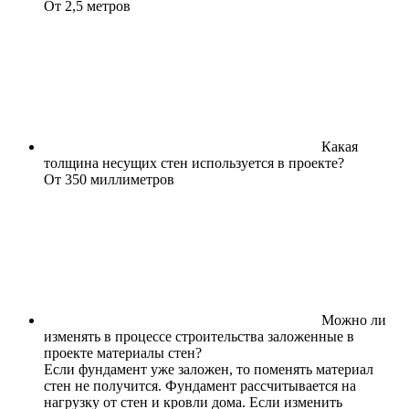
От 2,5 метров
Какая
толщина несущих стен используется в проекте?
От 350 миллиметров
Можно ли
изменять в процессе строительства заложенные в
проекте материалы стен?
Если фундамент уже заложен, то поменять материал
стен не получится. Фундамент рассчитывается на
нагрузку от стен и кровли дома. Если изменить