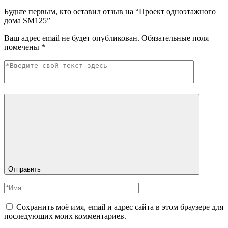
Будьте первым, кто оставил отзыв на “Проект одноэтажного
дома SM125”
Ваш адрес email не будет опубликован.
Обязательные поля
помечены
*
Отправить
Сохранить моё имя, email и адрес сайта в этом браузере для
последующих моих комментариев.