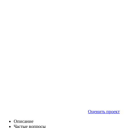
Оценить проект
Описание
Частые вопросы