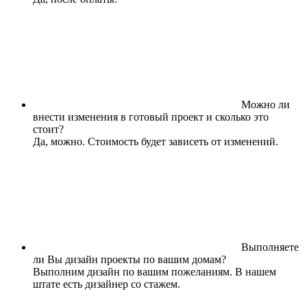
Можно ли
внести изменения в готовый проект и сколько это
стоит?
Да, можно. Стоимость будет зависеть от изменений.
Выполняете
ли Вы дизайн проекты по вашим домам?
Выполним дизайн по вашим пожеланиям. В нашем
штате есть дизайнер со стажем.