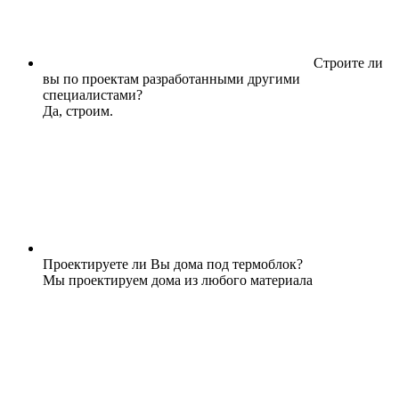
Строите ли
вы по проектам разработанными другими
специалистами?
Да, строим.
Проектируете ли Вы дома под термоблок?
Мы проектируем дома из любого материала