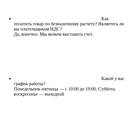
Как
оплатить товар по безналичному расчету? Являетесь ли
вы плательщиком НДС?
Да, конечно. Мы можем выставить счет.
Какой у вас
график работы?
Понедельник-пятница — с 10:00 до 19:00. Суббота,
воскресенье — выходной