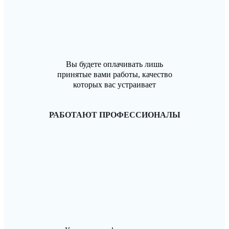
Вы будете оплачивать лишь
принятые вами работы, качество
которых вас устраивает
РАБОТАЮТ ПРОФЕССИОНАЛЫ