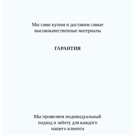
Мы сами купим и доставим самые
высококачественные материалы
ГАРАНТИЯ
Мы проявляем индивидуальный
подход и заботу для каждого
нашего клиента