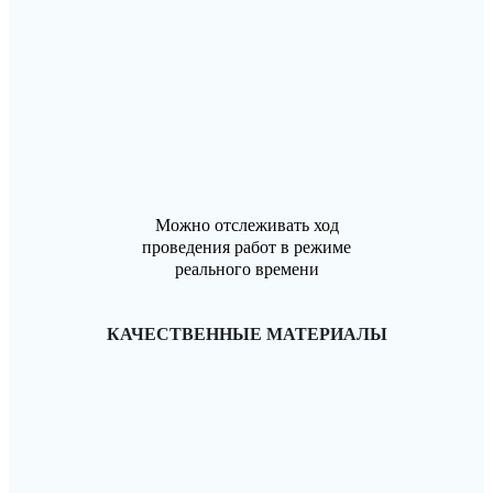
Можно отслеживать ход
проведения работ в режиме
реального времени
КАЧЕСТВЕННЫЕ МАТЕРИАЛЫ