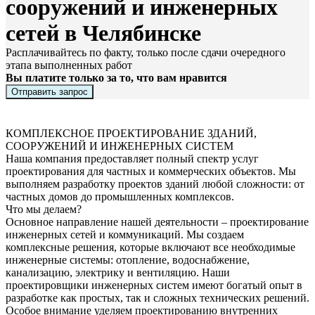
сооружений и инженерных
сетей в Челябинске
Расплачивайтесь по факту, только после сдачи очередного
этапа выполненных работ
Вы платите только за то, что вам нравится
Отправить запрос
КОМПЛЕКСНОЕ ПРОЕКТИРОВАНИЕ ЗДАНИЙ,
СООРУЖЕНИЙ И ИНЖЕНЕРНЫХ СИСТЕМ
Наша компания предоставляет полный спектр услуг
проектирования для частных и коммерческих объектов. Мы
выполняем разработку проектов зданий любой сложности: от
частных домов до промышленных комплексов.
Что мы делаем?
Основное направление нашей деятельности – проектирование
инженерных сетей и коммуникаций. Мы создаем
комплексные решения, которые включают все необходимые
инженерные системы: отопление, водоснабжение,
канализацию, электрику и вентиляцию. Наши
проектировщики инженерных систем имеют богатый опыт в
разработке как простых, так и сложных технических решений.
Особое внимание уделяем проектированию внутренних