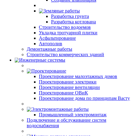
Земляные работы
Разработка грунта
Разработка котлована
Строительство водоемов
Укладка тротуарной плитки
Асфальтирование
Автополив
Демонтажные работы
Строительство коммерческих зданий
Инженерные системы
Проектирование
Проектирование малоэтажных домов
Проектирование электрики
Проектирование вентиляции
Проектирование ОВиК
Проектирование дома по принципам Васту
Электромонтажные работы
Промышленный электромонтаж
Подключение и обслуживание систем
водоснабжения