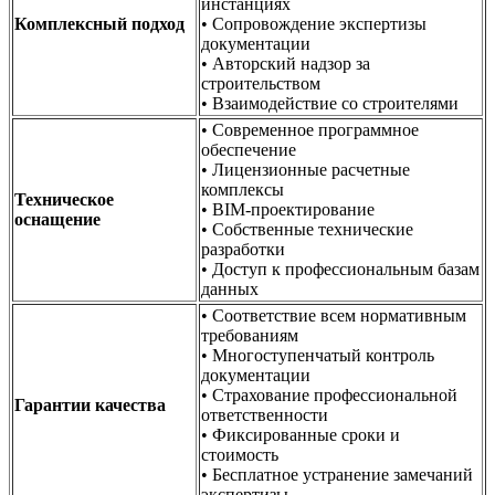
инстанциях
Комплексный подход
• Сопровождение экспертизы
документации
• Авторский надзор за
строительством
• Взаимодействие со строителями
• Современное программное
обеспечение
• Лицензионные расчетные
комплексы
Техническое
• BIM-проектирование
оснащение
• Собственные технические
разработки
• Доступ к профессиональным базам
данных
• Соответствие всем нормативным
требованиям
• Многоступенчатый контроль
документации
• Страхование профессиональной
Гарантии качества
ответственности
• Фиксированные сроки и
стоимость
• Бесплатное устранение замечаний
экспертизы