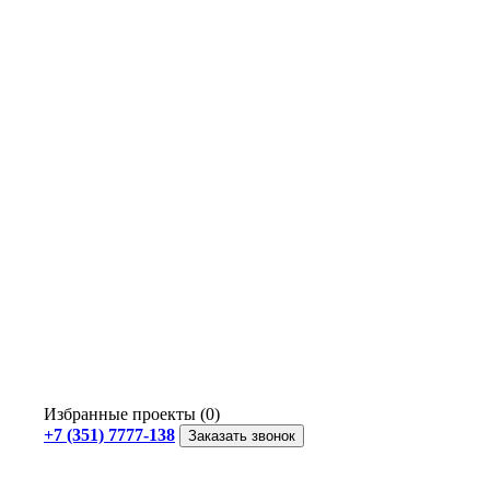
Избранные проекты (0)
+7 (351) 7777-138
Заказать звонок