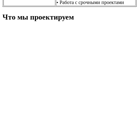
• Работа с срочными проектами
Что мы проектируем