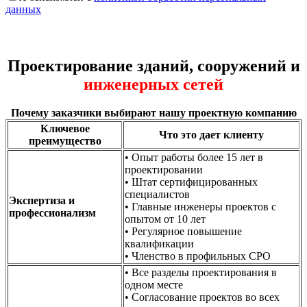
данных
Проектирование зданий, сооружений и
инженерных сетей
Почему заказчики выбирают нашу проектную компанию
Ключевое
Что это дает клиенту
преимущество
• Опыт работы более 15 лет в
проектировании
• Штат сертифицированных
специалистов
Экспертиза и
• Главные инженеры проектов с
профессионализм
опытом от 10 лет
• Регулярное повышение
квалификации
• Членство в профильных СРО
• Все разделы проектирования в
одном месте
• Согласование проектов во всех