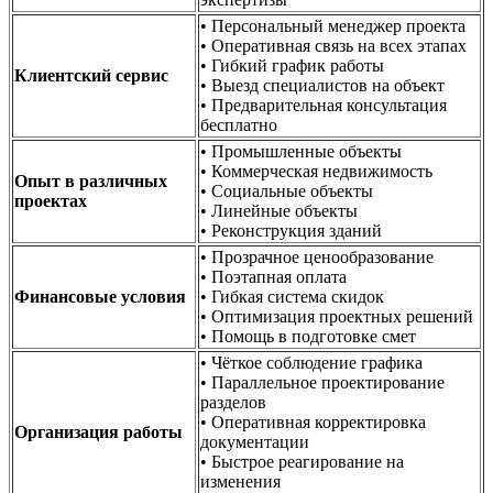
• Персональный менеджер проекта
• Оперативная связь на всех этапах
• Гибкий график работы
Клиентский сервис
• Выезд специалистов на объект
• Предварительная консультация
бесплатно
• Промышленные объекты
• Коммерческая недвижимость
Опыт в различных
• Социальные объекты
проектах
• Линейные объекты
• Реконструкция зданий
• Прозрачное ценообразование
• Поэтапная оплата
Финансовые условия
• Гибкая система скидок
• Оптимизация проектных решений
• Помощь в подготовке смет
• Чёткое соблюдение графика
• Параллельное проектирование
разделов
• Оперативная корректировка
Организация работы
документации
• Быстрое реагирование на
изменения