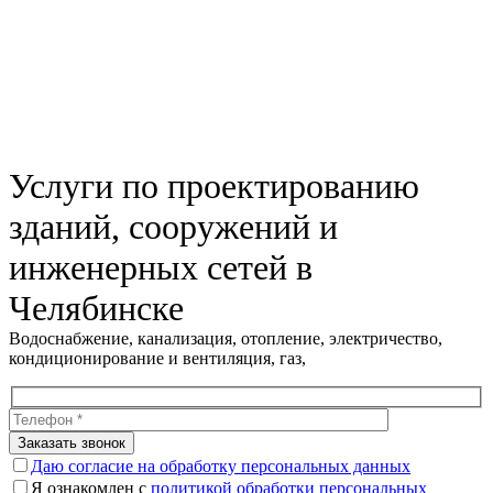
Услуги по проектированию
зданий, сооружений и
инженерных сетей в
Челябинске
Водоснабжение, канализация, отопление, электричество,
кондиционирование и вентиляция, газ,
Даю согласие на обработку персональных данных
Я ознакомлен с
политикой обработки персональных