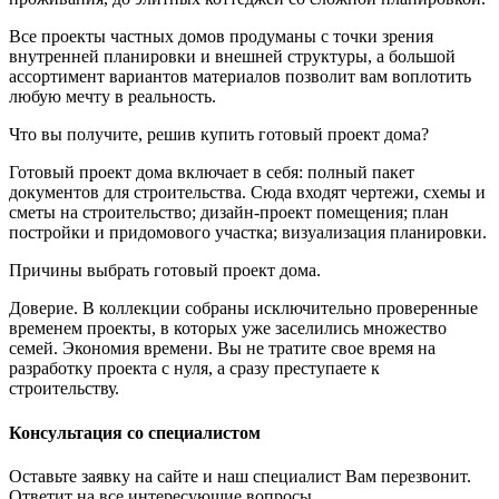
Все проекты частных домов продуманы с точки зрения
внутренней планировки и внешней структуры, а большой
ассортимент вариантов материалов позволит вам воплотить
любую мечту в реальность.
Что вы получите, решив купить готовый проект дома?
Готовый проект дома включает в себя: полный пакет
документов для строительства. Сюда входят чертежи, схемы и
сметы на строительство; дизайн-проект помещения; план
постройки и придомового участка; визуализация планировки.
Причины выбрать готовый проект дома.
Доверие. В коллекции собраны исключительно проверенные
временем проекты, в которых уже заселились множество
семей. Экономия времени. Вы не тратите свое время на
разработку проекта с нуля, а сразу преступаете к
строительству.
Консультация со специалистом
Оставьте заявку на сайте и наш специалист Вам перезвонит.
Ответит на все интересующие вопросы.