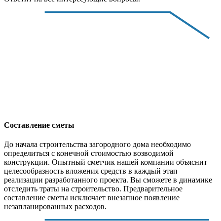
Составление сметы
До начала строительства загородного дома необходимо
определиться с конечной стоимостью возводимой
конструкции. Опытный сметчик нашей компании объяснит
целесообразность вложения средств в каждый этап
реализации разработанного проекта. Вы сможете в динамике
отследить траты на строительство. Предварительное
составление сметы исключает внезапное появление
незапланированных расходов.