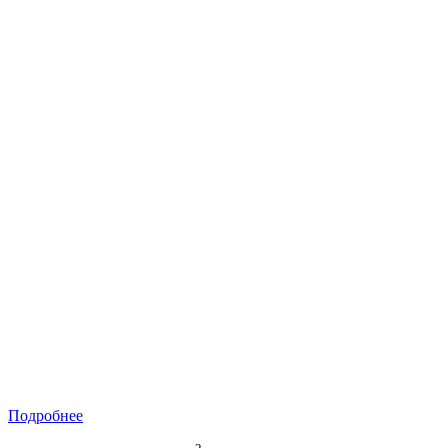
Подробнее