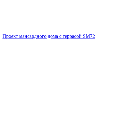
Проект мансардного дома с террасой SM72