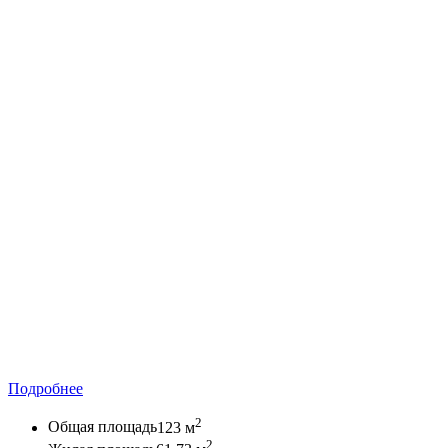
Подробнее
2
Общая площадь
123 м
2