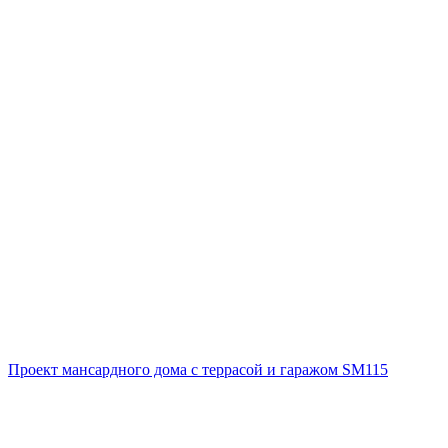
Проект мансардного дома с террасой и гаражом SM115