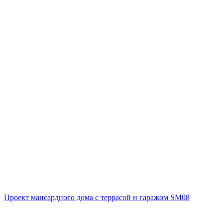
Проект мансардного дома с террасой и гаражом SM08