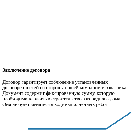
Заключение договора
Договор гарантирует соблюдение установленных
договоренностей со стороны нашей компании и заказчика.
Документ содержит фиксированную сумму, которую
необходимо вложить в строительство загородного дома.
Она не будет меняться в ходе выполненных работ