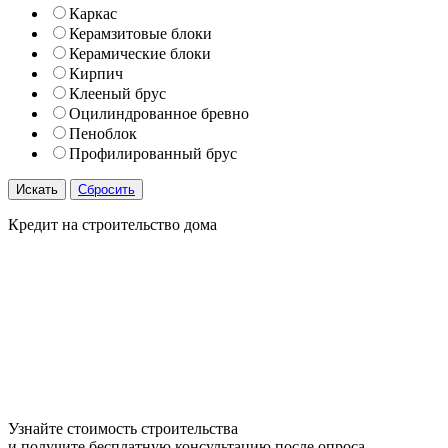
Каркас
Керамзитовые блоки
Керамические блоки
Кирпич
Клееный брус
Оцилиндрованное бревно
Пеноблок
Профилированный брус
Искать
Сбросить
Кредит на строительство дома
Узнайте стоимость строительства
и получите бесплатную консультацию после опроса