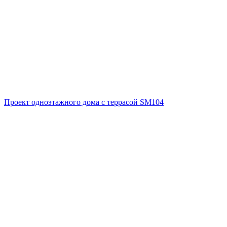
Проект одноэтажного дома с террасой SM104