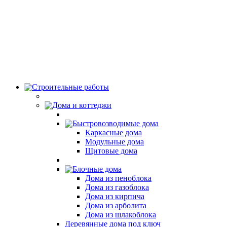
Строительные работы
Дома и коттеджи
Быстровозводимые дома
Каркасные дома
Модульные дома
Щитовые дома
Блочные дома
Дома из пеноблока
Дома из газоблока
Дома из кирпича
Дома из арболита
Дома из шлакоблока
Деревянные дома под ключ