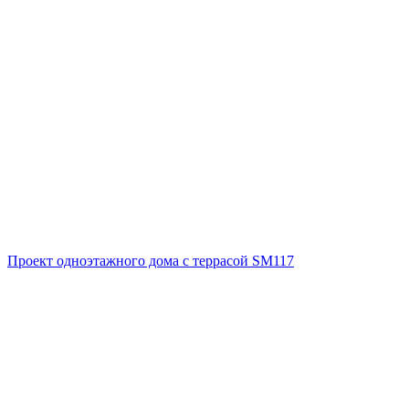
Проект одноэтажного дома с террасой SM117