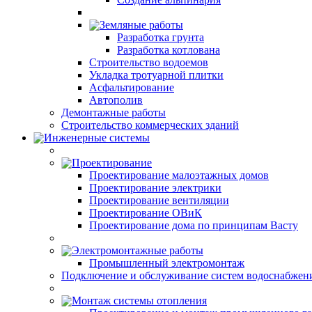
Земляные работы
Разработка грунта
Разработка котлована
Строительство водоемов
Укладка тротуарной плитки
Асфальтирование
Автополив
Демонтажные работы
Строительство коммерческих зданий
Инженерные системы
Проектирование
Проектирование малоэтажных домов
Проектирование электрики
Проектирование вентиляции
Проектирование ОВиК
Проектирование дома по принципам Васту
Электромонтажные работы
Промышленный электромонтаж
Подключение и обслуживание систем водоснабжен
Монтаж системы отопления