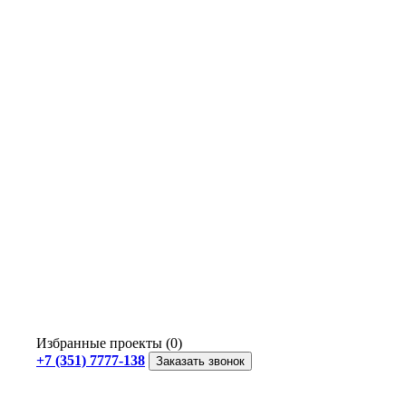
Избранные проекты (0)
+7 (351) 7777-138
Заказать звонок