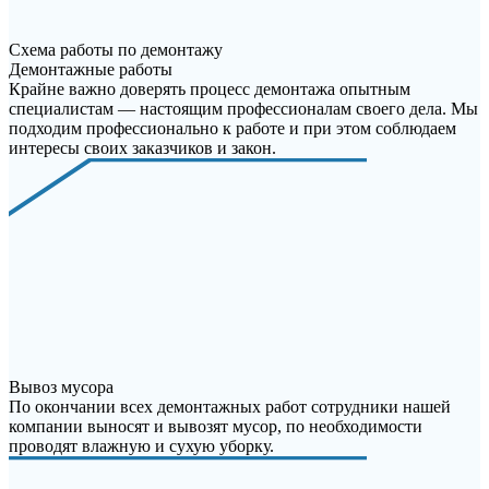
Схема работы по демонтажу
Демонтажные работы
Крайне важно доверять процесс демонтажа опытным
специалистам — настоящим профессионалам своего дела. Мы
подходим профессионально к работе и при этом соблюдаем
интересы своих заказчиков и закон.
Вывоз мусора
По окончании всех демонтажных работ сотрудники нашей
компании выносят и вывозят мусор, по необходимости
проводят влажную и сухую уборку.