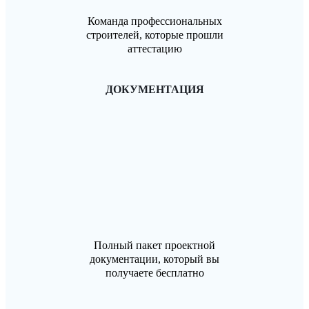
Команда профессиональных
строителей, которые прошли
аттестацию
ДОКУМЕНТАЦИЯ
Полный пакет проектной
документации, который вы
получаете бесплатно