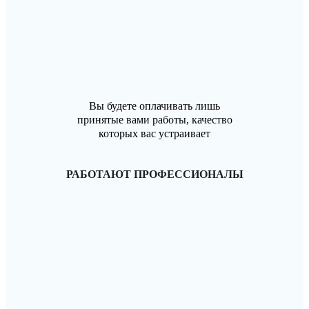
Вы будете оплачивать лишь
принятые вами работы, качество
которых вас устраивает
РАБОТАЮТ ПРОФЕССИОНАЛЫ