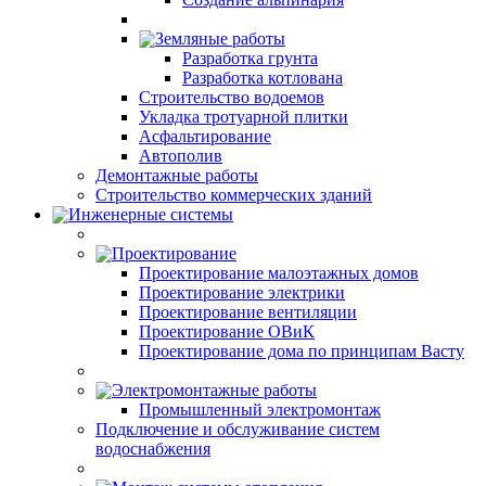
Земляные работы
Разработка грунта
Разработка котлована
Строительство водоемов
Укладка тротуарной плитки
Асфальтирование
Автополив
Демонтажные работы
Строительство коммерческих зданий
Инженерные системы
Проектирование
Проектирование малоэтажных домов
Проектирование электрики
Проектирование вентиляции
Проектирование ОВиК
Проектирование дома по принципам Васту
Электромонтажные работы
Промышленный электромонтаж
Подключение и обслуживание систем
водоснабжения