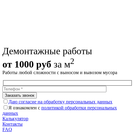
Демонтажные работы
2
от 10
00
руб
за м
Работы любой сложности с выносом и вывозом мусора
Даю согласие на обработку персональных данных
Я ознакомлен с
политикой обработки персональных
данных
Калькулятор
Контакты
FAQ