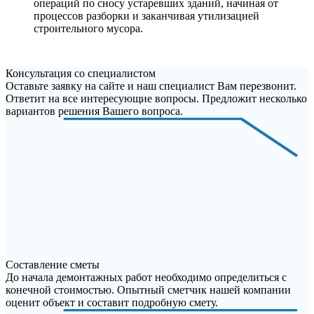
операций по сносу устаревших зданий, начиная от
процессов разборки и заканчивая утилизацией
строительного мусора.
Консультация со специалистом
Оставьте заявку на сайте и наш специалист Вам перезвонит.
Ответит на все интересующие вопросы. Предложит несколько
вариантов решения Вашего вопроса.
Составление сметы
До начала демонтажных работ необходимо определиться с
конечной стоимостью. Опытный сметчик нашей компании
оценит объект и составит подробную смету.