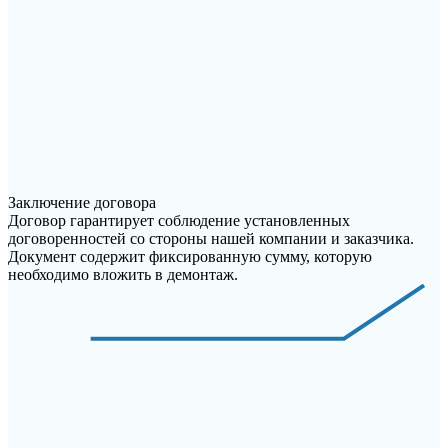
Заключение договора
Договор гарантирует соблюдение установленных
договоренностей со стороны нашей компании и заказчика.
Документ содержит фиксированную сумму, которую
необходимо вложить в демонтаж.