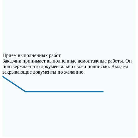
Прием выполненных работ
Заказчик принимает выполненные демонтажные работы. Он
подтверждает это документально своей подписью. Выдаем
закрывающие документы по желанию.