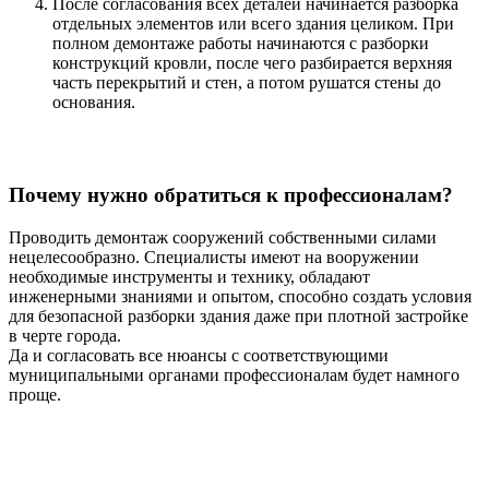
После согласования всех деталей начинается разборка
отдельных элементов или всего здания целиком. При
полном демонтаже работы начинаются с разборки
конструкций кровли, после чего разбирается верхняя
часть перекрытий и стен, а потом рушатся стены до
основания.
Почему нужно обратиться к профессионалам?
Проводить демонтаж сооружений собственными силами
нецелесообразно. Специалисты имеют на вооружении
необходимые инструменты и технику, обладают
инженерными знаниями и опытом, способно создать условия
для безопасной разборки здания даже при плотной застройке
в черте города.
Да и согласовать все нюансы с соответствующими
муниципальными органами профессионалам будет намного
проще.