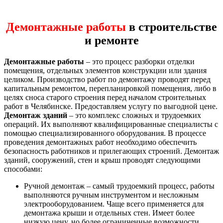
Демонтажные работы
в строительстве
и ремонте
Демонтажные работы
– это процесс разборки отделки
помещения, отдельных элементов конструкции или здания
целиком. Производство работ по демонтажу проводят перед
капитальным ремонтом, перепланировкой помещения, либо в
целях сноса старого строения перед началом строительных
работ в Челябинске. Предоставляем услугу по выгодной цене.
Демонтаж зданий
– это комплекс сложных и трудоемких
операций. Их выполняют квалифицированные специалисты с
помощью специализированного оборудования. В процессе
проведения демонтажных работ необходимо обеспечить
безопасность работников и прилегающих строений. Демонтаж
зданий, сооружений, стен и крыш проводят следующими
способами:
Ручной демонтаж – самый трудоемкий процесс, работы
выполняются ручным инструментом и несложным
электрооборудованием. Чаще всего применяется для
демонтажа крыши и отдельных стен. Имеет более
низкую цену, но более ограниченные возможности.