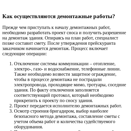
Как осуществляются демонтажные работы?
Прежде чем приступать к началу демонтажных работ,
необходимо разработать проект сноса и получить разрешение
на демонтаж здания. Опираясь на план работ, специалист
позже составит смету. После утверждения прейскуранта
заказчиком начинается демонтаж. Процесс включает
следующие операции:
Отключение системы коммуникации – отопление,
электро-, газо- и водоснабжение, телефонные линии.
Также необходимо возвести защитное ограждение,
чтобы в процессе демонтажа не пострадали
электропровода, проходящие мимо, тротуары, соседние
здания. По факту отключения заполняется
соответствующий протокол, который необходимо
прикрепить к проекту по сносу здания.
Проект передается исполнителю демонтажных работ.
Осмотр строения бригадиром, выбор наиболее
безопасного метода демонтажа, составление сметы с
учетом объема работ и количества судействуемого
оборудования.