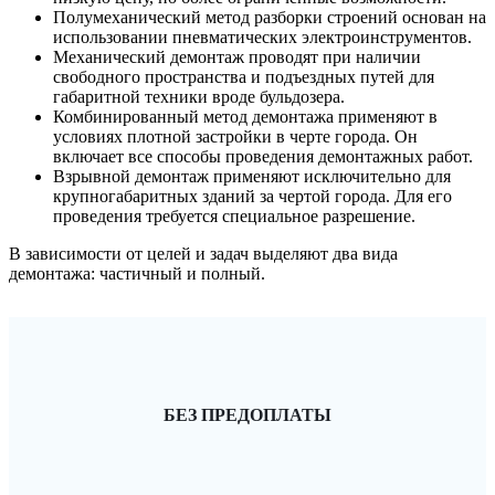
Полумеханический метод разборки строений основан на
использовании пневматических электроинструментов.
Механический демонтаж проводят при наличии
свободного пространства и подъездных путей для
габаритной техники вроде бульдозера.
Комбинированный метод демонтажа применяют в
условиях плотной застройки в черте города. Он
включает все способы проведения демонтажных работ.
Взрывной демонтаж применяют исключительно для
крупногабаритных зданий за чертой города. Для его
проведения требуется специальное разрешение.
В зависимости от целей и задач выделяют два вида
демонтажа: частичный и полный.
БЕЗ ПРЕДОПЛАТЫ