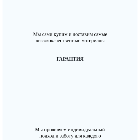
Мы сами купим и доставим самые
высококачественные материалы
ГАРАНТИЯ
Мы проявляем индивидуальный
подход и заботу для каждого