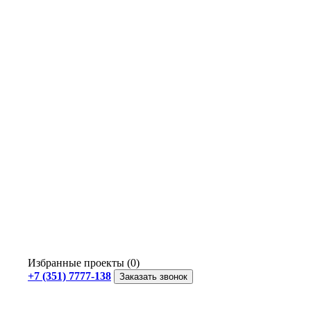
Избранные проекты (0)
+7 (351) 7777-138
Заказать звонок