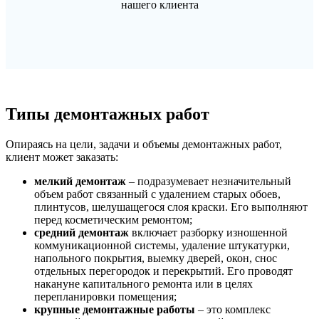
нашего клиента
Типы демонтажных работ
Опираясь на цели, задачи и объемы демонтажных работ,
клиент может заказать:
мелкий демонтаж
– подразумевает незначительный
объем работ связанный с удалением старых обоев,
плинтусов, шелушащегося слоя краски. Его выполняют
перед косметическим ремонтом;
средний демонтаж
включает разборку изношенной
коммуникационной системы, удаление штукатурки,
напольного покрытия, выемку дверей, окон, снос
отдельных перегородок и перекрытий. Его проводят
накануне капитального ремонта или в целях
перепланировки помещения;
крупные демонтажные работы
– это комплекс