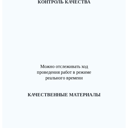
КОНТРОЛЬ КАЧЕСТВА
Можно отслеживать ход
проведения работ в режиме
реального времени
КАЧЕСТВЕННЫЕ МАТЕРИАЛЫ