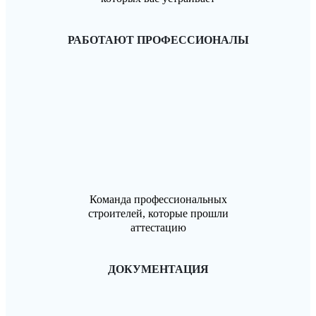
РАБОТАЮТ ПРОФЕССИОНАЛЫ
Команда профессиональных
строителей, которые прошли
аттестацию
ДОКУМЕНТАЦИЯ