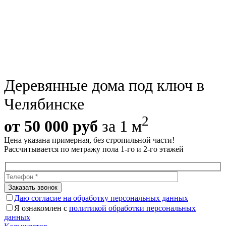
Деревянные дома под ключ в
Челябинске
2
от 50 000 руб
за 1 м
Цена указана примерная, без стропильной части!
Рассчитывается по метражу пола 1-го и 2-го этажей
Даю согласие на обработку персональных данных
Я ознакомлен с
политикой обработки персональных
данных