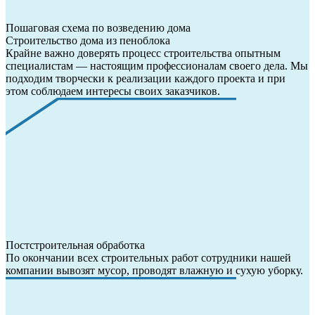
Пошаговая схема по возведению дома
Строительство дома из пеноблока
Крайне важно доверять процесс строительства опытным
специалистам — настоящим профессионалам своего дела. Мы
подходим творчески к реализации каждого проекта и при
этом соблюдаем интересы своих заказчиков.
Постстроительная обработка
По окончании всех строительных работ сотрудники нашей
компании вывозят мусор, проводят влажную и сухую уборку.