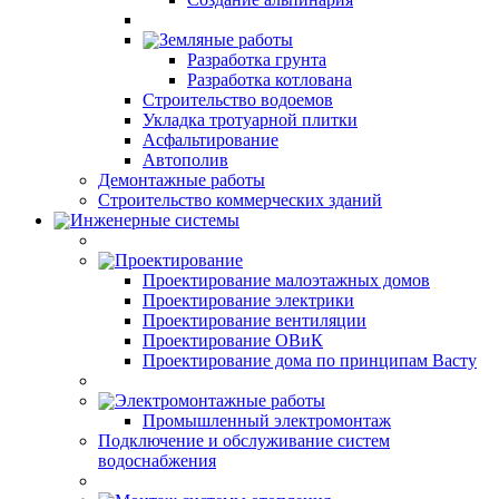
Земляные работы
Разработка грунта
Разработка котлована
Строительство водоемов
Укладка тротуарной плитки
Асфальтирование
Автополив
Демонтажные работы
Строительство коммерческих зданий
Инженерные системы
Проектирование
Проектирование малоэтажных домов
Проектирование электрики
Проектирование вентиляции
Проектирование ОВиК
Проектирование дома по принципам Васту
Электромонтажные работы
Промышленный электромонтаж
Подключение и обслуживание систем
водоснабжения