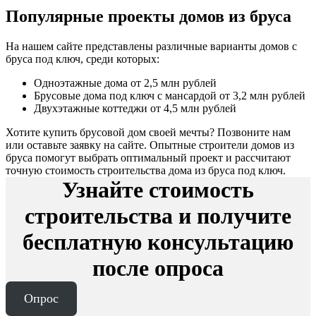
Популярные проекты домов из бруса
На нашем сайте представлены различные варианты домов с
бруса под ключ, среди которых:
Одноэтажные дома от 2,5 млн рублей
Брусовые дома под ключ с мансардой от 3,2 млн рублей
Двухэтажные коттеджи от 4,5 млн рублей
Хотите купить брусовой дом своей мечты? Позвоните нам
или оставьте заявку на сайте. Опытные строители домов из
бруса помогут выбрать оптимальный проект и рассчитают
точную стоимость строительства дома из бруса под ключ.
Узнайте стоимость
строительства и получите
бесплатную консультацию
после опроса
Опрос