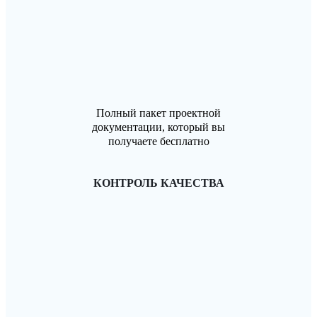
Полный пакет проектной
документации, который вы
получаете бесплатно
КОНТРОЛЬ КАЧЕСТВА