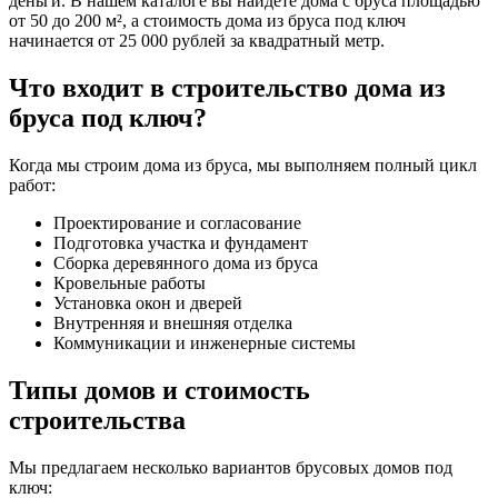
деньги. В нашем каталоге вы найдете дома с бруса площадью
от 50 до 200 м², а стоимость дома из бруса под ключ
начинается от 25 000 рублей за квадратный метр.
Что входит в строительство дома из
бруса под ключ?
Когда мы строим дома из бруса, мы выполняем полный цикл
работ:
Проектирование и согласование
Подготовка участка и фундамент
Сборка деревянного дома из бруса
Кровельные работы
Установка окон и дверей
Внутренняя и внешняя отделка
Коммуникации и инженерные системы
Типы домов и стоимость
строительства
Мы предлагаем несколько вариантов брусовых домов под
ключ: