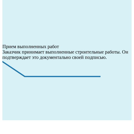
Прием выполненных работ
Заказчик принимает выполненные строительные работы. Он
подтверждает это документально своей подписью.