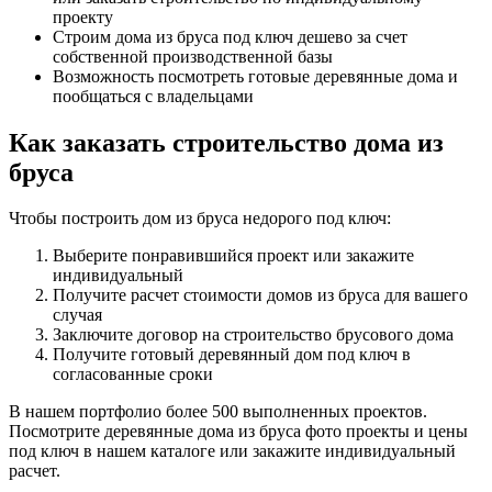
проекту
Строим дома из бруса под ключ дешево за счет
собственной производственной базы
Возможность посмотреть готовые деревянные дома и
пообщаться с владельцами
Как заказать строительство дома из
бруса
Чтобы построить дом из бруса недорого под ключ:
Выберите понравившийся проект или закажите
индивидуальный
Получите расчет стоимости домов из бруса для вашего
случая
Заключите договор на строительство брусового дома
Получите готовый деревянный дом под ключ в
согласованные сроки
В нашем портфолио более 500 выполненных проектов.
Посмотрите деревянные дома из бруса фото проекты и цены
под ключ в нашем каталоге или закажите индивидуальный
расчет.