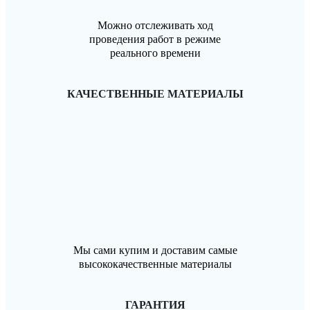
Можно отслеживать ход
проведения работ в режиме
реального времени
КАЧЕСТВЕННЫЕ МАТЕРИАЛЫ
Мы сами купим и доставим самые
высококачественные материалы
ГАРАНТИЯ