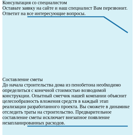
Консультация со специалистом
Оставьте заявку на сайте и наш специалист Вам перезвонит.
Ответит на все интересующие вопросы.
Составление сметы
До начала строительства дома из пенобетона необходимо
определиться с конечной стоимостью возводимой
конструкции. Опытный сметчик нашей компании объяснит
целесообразность вложения средств в каждый этап
реализации разработанного проекта. Вы сможете в динамике
отследить траты на строительство. Предварительное
составление сметы исключает внезапное появление
незапланированных расходов.