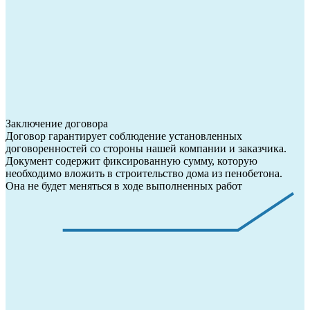
Заключение договора
Договор гарантирует соблюдение установленных
договоренностей со стороны нашей компании и заказчика.
Документ содержит фиксированную сумму, которую
необходимо вложить в строительство дома из пенобетона.
Она не будет меняться в ходе выполненных работ