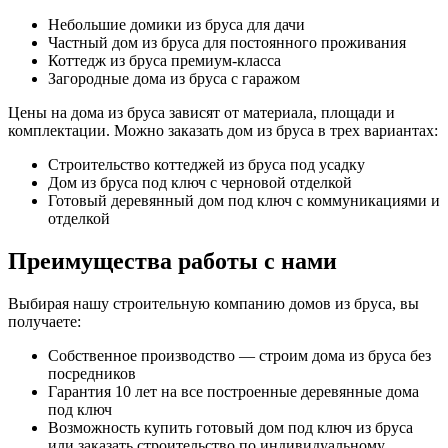
Небольшие домики из бруса для дачи
Частный дом из бруса для постоянного проживания
Коттедж из бруса премиум-класса
Загородные дома из бруса с гаражом
Цены на дома из бруса зависят от материала, площади и
комплектации. Можно заказать дом из бруса в трех вариантах:
Строительство коттеджей из бруса под усадку
Дом из бруса под ключ с черновой отделкой
Готовый деревянный дом под ключ с коммуникациями и
отделкой
Преимущества работы с нами
Выбирая нашу строительную компанию домов из бруса, вы
получаете:
Собственное производство — строим дома из бруса без
посредников
Гарантия 10 лет на все построенные деревянные дома
под ключ
Возможность купить готовый дом под ключ из бруса
или заказать строительство по индивидуальному