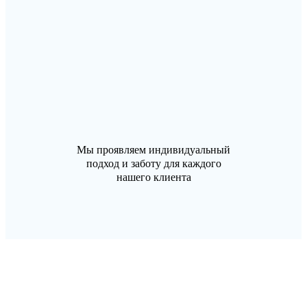
Мы проявляем индивидуальный
подход и заботу для каждого
нашего клиента