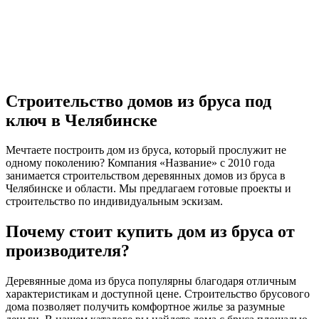
Строительство домов из бруса под
ключ в Челябинске
Мечтаете построить дом из бруса, который прослужит не
одному поколению? Компания «Название» с 2010 года
занимается строительством деревянных домов из бруса в
Челябинске и области. Мы предлагаем готовые проекты и
строительство по индивидуальным эскизам.
Почему стоит купить дом из бруса от
производителя?
Деревянные дома из бруса популярны благодаря отличным
характеристикам и доступной цене. Строительство брусового
дома позволяет получить комфортное жилье за разумные