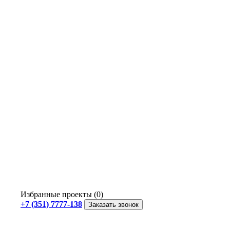
Избранные проекты (0)
+7 (351) 7777-138
Заказать звонок