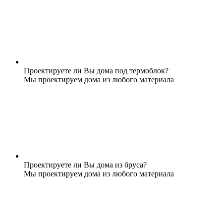
Проектируете ли Вы дома под термоблок?
Мы проектируем дома из любого материала
Проектируете ли Вы дома из бруса?
Мы проектируем дома из любого материала