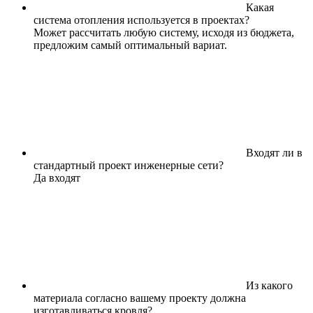
Какая
система отопления используется в проектах?
Может рассчитать любую систему, исходя из бюджета,
предложим самый оптимальный вариат.
Входят ли в
стандартный проект инженерные сети?
Да входят
Из какого
материала согласно вашему проекту должна
изготавливаться кровля?