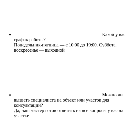
Какой у вас
график работы?
Понедельник-пятница — с 10:00 до 19:00. Суббота,
воскресенье — выходной
Можно ли
вызвать специалиста на объект или участок для
консультаций?
Да, наш мастер готов ответить на все вопросы у вас на
участке