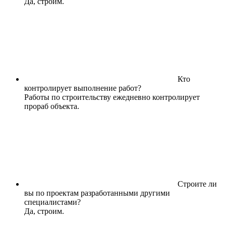
Да, строим.
Кто
контролирует выполнение работ?
Работы по строительству ежедневно контролирует
прораб объекта.
Строите ли
вы по проектам разработанными другими
специалистами?
Да, строим.