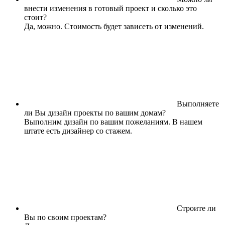
внести изменения в готовый проект и сколько это
стоит?
Да, можно. Стоимость будет зависеть от изменений.
Выполняете
ли Вы дизайн проекты по вашим домам?
Выполним дизайн по вашим пожеланиям. В нашем
штате есть дизайнер со стажем.
Строите ли
Вы по своим проектам?