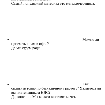
Самый популярный материал это металлочерепица.
Можно ли
приехать к вам в офис?
Да мы будем рады.
Как
оплатить товар по безналичному расчету? Являетесь ли
вы плательщиком НДС?
Да, конечно. Мы можем выставить счет.