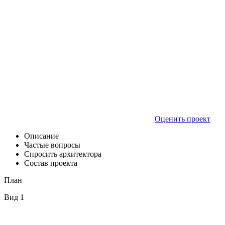
Оценить проект
Описание
Частые вопросы
Спросить архитектора
Состав проекта
План
Вид 1