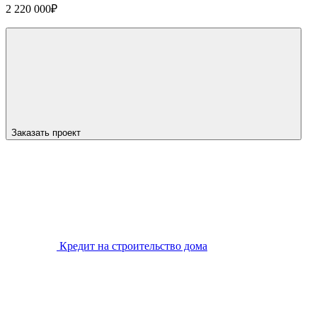
2 220 000
₽
Заказать проект
Кредит на строительство дома