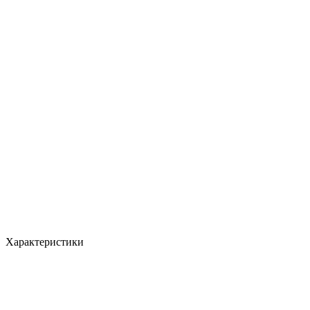
Характеристики