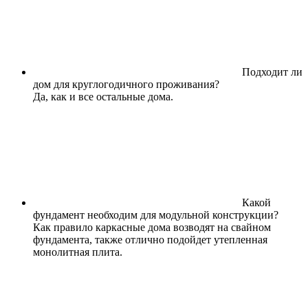
Подходит ли
дом для круглогодичного проживания?
Да, как и все остальные дома.
Какой
фундамент необходим для модульной конструкции?
Как правило каркасные дома возводят на свайном
фундамента, также отлично подойдет утепленная
монолитная плита.