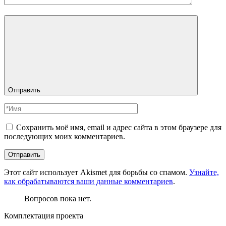
Отправить
Сохранить моё имя, email и адрес сайта в этом браузере для
последующих моих комментариев.
Этот сайт использует Akismet для борьбы со спамом.
Узнайте,
как обрабатываются ваши данные комментариев
.
Вопросов пока нет.
Комплектация проекта