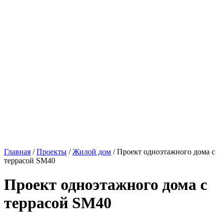
Главная
/
Проекты
/
Жилой дом
/ Проект одноэтажного дома с
террасой SM40
Проект одноэтажного дома с
террасой SM40