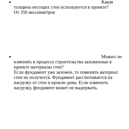
Какая
толщина несущих стен используется в проекте?
От 350 миллиметров
Можно ли
изменять в процессе строительства заложенные в
проекте материалы стен?
Если фундамент уже заложен, то поменять материал
стен не получится. Фундамент рассчитывается на
нагрузку от стен и кровли дома. Если изменить
нагрузку, фундамент может не выдержать.