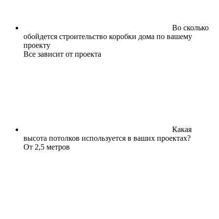
Во сколько
обойдется строительство коробки дома по вашему
проекту
Все зависит от проекта
Какая
высота потолков используется в ваших проектах?
От 2,5 метров