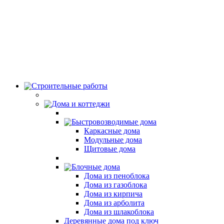
Строительные работы
Дома и коттеджи
Быстровозводимые дома
Каркасные дома
Модульные дома
Щитовые дома
Блочные дома
Дома из пеноблока
Дома из газоблока
Дома из кирпича
Дома из арболита
Дома из шлакоблока
Деревянные дома под ключ