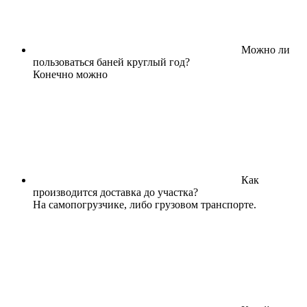
Можно ли
пользоваться баней круглый год?
Конечно можно
Как
производится доставка до участка?
На самопогрузчике, либо грузовом транспорте.