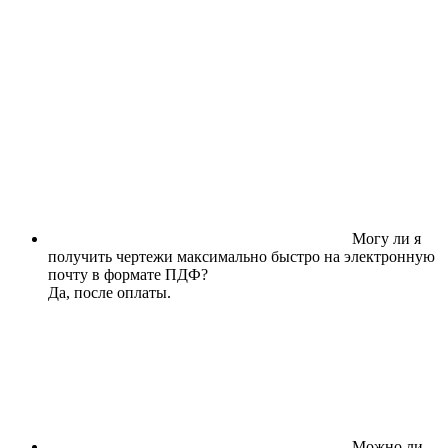
Могу ли я
получить чертежи максимально быстро на электронную
почту в формате ПДФ?
Да, после оплаты.
Можно ли