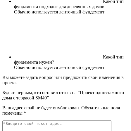
Какой тип
фундамента подходит для деревянных домов
Обычно используется ленточный фундемент
Какой тип
фундемента нужен?
Обычно используется ленточный фундемент
Вы можете задать вопрос или предложить свои изменения в
проект.
Будьте первым, кто оставил отзыв на “Проект одноэтажного
дома с террасой SM40”
Ваш адрес email не будет опубликован.
Обязательные поля
помечены
*