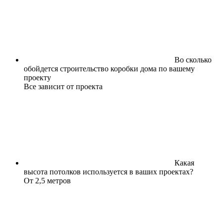
Во сколько
обойдется строительство коробки дома по вашему
проекту
Все зависит от проекта
Какая
высота потолков используется в ваших проектах?
От 2,5 метров