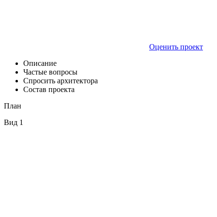
Оценить проект
Описание
Частые вопросы
Спросить архитектора
Состав проекта
План
Вид 1