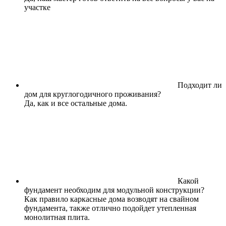
участке
Подходит ли
дом для круглогодичного проживания?
Да, как и все остальные дома.
Какой
фундамент необходим для модульной конструкции?
Как правило каркасные дома возводят на свайном
фундамента, также отлично подойдет утепленная
монолитная плита.