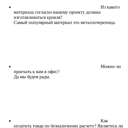
Из какого
материала согласно вашему проекту должна
изготавливаться кровля?
Самый популярный материал это металлочерепица.
Можно ли
приехать к вам в офис?
Да мы будем рады.
Как
оплатить товар по безналичному расчету? Являетесь ли