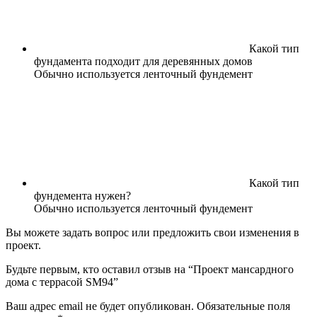
Какой тип
фундамента подходит для деревянных домов
Обычно используется ленточный фундемент
Какой тип
фундемента нужен?
Обычно используется ленточный фундемент
Вы можете задать вопрос или предложить свои изменения в
проект.
Будьте первым, кто оставил отзыв на “Проект мансардного
дома с террасой SM94”
Ваш адрес email не будет опубликован.
Обязательные поля