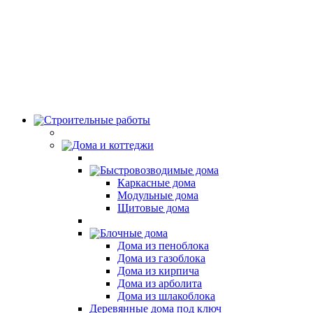
Строительные работы
Дома и коттеджи
Быстровозводимые дома
Каркасные дома
Модульные дома
Щитовые дома
Блочные дома
Дома из пеноблока
Дома из газоблока
Дома из кирпича
Дома из арболита
Дома из шлакоблока
Деревянные дома под ключ