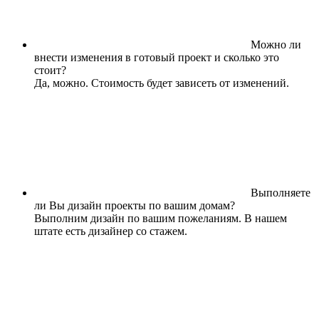
Можно ли
внести изменения в готовый проект и сколько это
стоит?
Да, можно. Стоимость будет зависеть от изменений.
Выполняете
ли Вы дизайн проекты по вашим домам?
Выполним дизайн по вашим пожеланиям. В нашем
штате есть дизайнер со стажем.