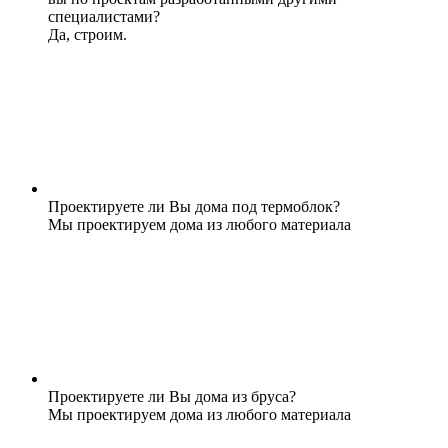
специалистами?
Да, строим.
Проектируете ли Вы дома под термоблок?
Мы проектируем дома из любого материала
Проектируете ли Вы дома из бруса?
Мы проектируем дома из любого материала