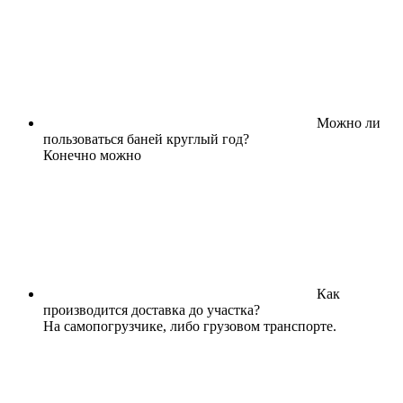
Можно ли
пользоваться баней круглый год?
Конечно можно
Как
производится доставка до участка?
На самопогрузчике, либо грузовом транспорте.