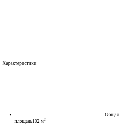
Характеристики
Общая
2
площадь
102 м