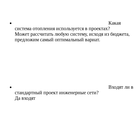
Какая
система отопления используется в проектах?
Может рассчитать любую систему, исходя из бюджета,
предложим самый оптимальный вариат.
Входят ли в
стандартный проект инженерные сети?
Да входят