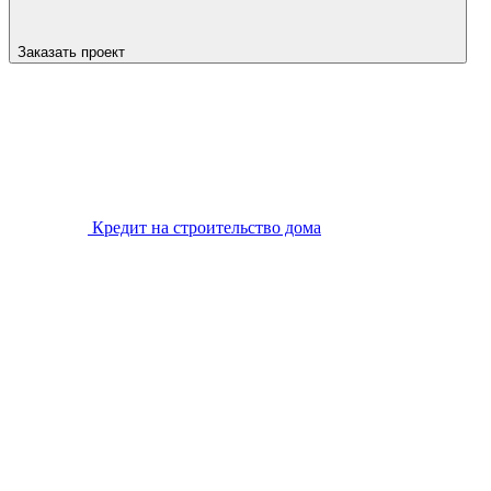
Заказать проект
Кредит на строительство дома