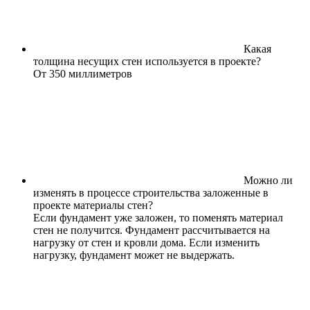
Какая
толщина несущих стен используется в проекте?
От 350 миллиметров
Можно ли
изменять в процессе строительства заложенные в
проекте материалы стен?
Если фундамент уже заложен, то поменять материал
стен не получится. Фундамент рассчитывается на
нагрузку от стен и кровли дома. Если изменить
нагрузку, фундамент может не выдержать.