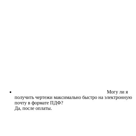
Могу ли я
получить чертежи максимально быстро на электронную
почту в формате ПДФ?
Да, после оплаты.