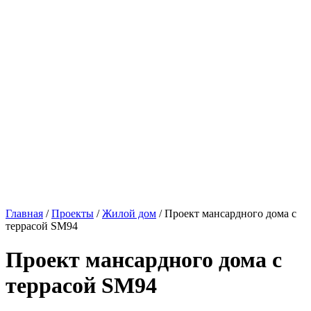
Главная
/
Проекты
/
Жилой дом
/ Проект мансардного дома с
террасой SM94
Проект мансардного дома с
террасой SM94