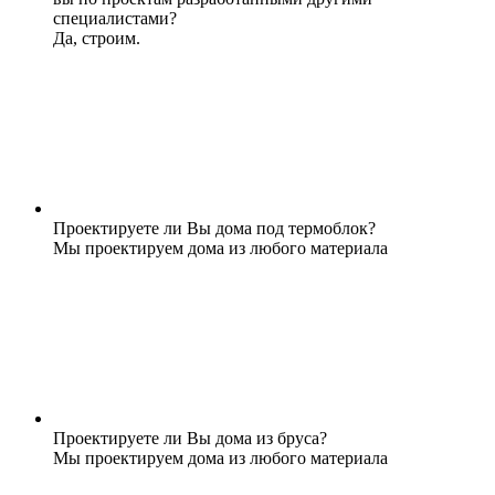
специалистами?
Да, строим.
Проектируете ли Вы дома под термоблок?
Мы проектируем дома из любого материала
Проектируете ли Вы дома из бруса?
Мы проектируем дома из любого материала