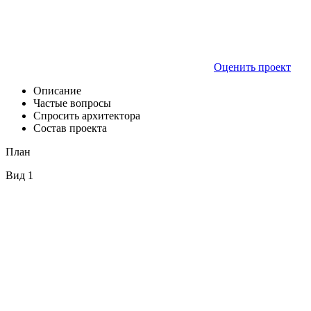
Оценить проект
Описание
Частые вопросы
Спросить архитектора
Состав проекта
План
Вид 1