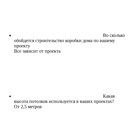
Во сколько
обойдется строительство коробки дома по вашему
проекту
Все зависит от проекта
Какая
высота потолков используется в ваших проектах?
От 2,5 метров