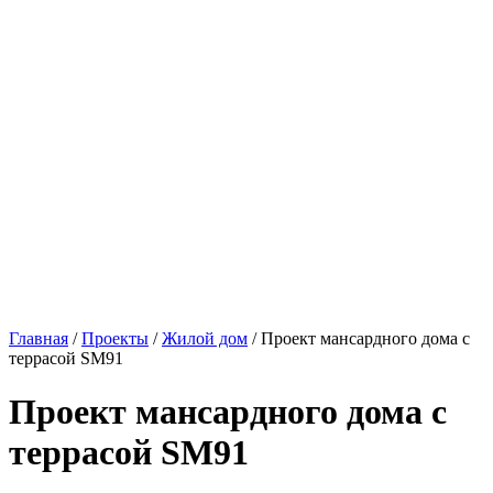
Главная
/
Проекты
/
Жилой дом
/ Проект мансардного дома с
террасой SM91
Проект мансардного дома с
террасой SM91