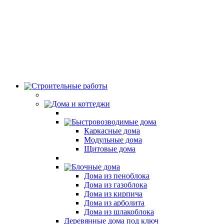
Строительные работы
Дома и коттеджи
Быстровозводимые дома
Каркасные дома
Модульные дома
Щитовые дома
Блочные дома
Дома из пеноблока
Дома из газоблока
Дома из кирпича
Дома из арболита
Дома из шлакоблока
Деревянные дома под ключ