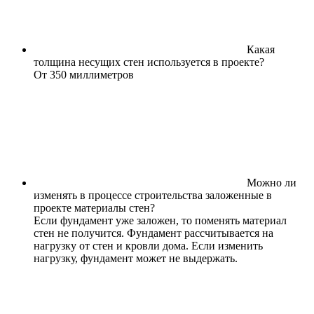
Какая
толщина несущих стен используется в проекте?
От 350 миллиметров
Можно ли
изменять в процессе строительства заложенные в
проекте материалы стен?
Если фундамент уже заложен, то поменять материал
стен не получится. Фундамент рассчитывается на
нагрузку от стен и кровли дома. Если изменить
нагрузку, фундамент может не выдержать.