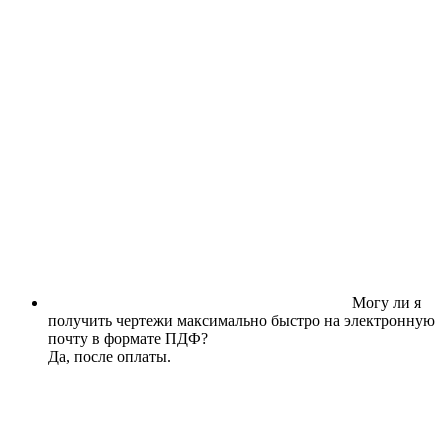
Могу ли я
получить чертежи максимально быстро на электронную
почту в формате ПДФ?
Да, после оплаты.