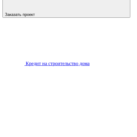
Заказать проект
Кредит на строительство дома