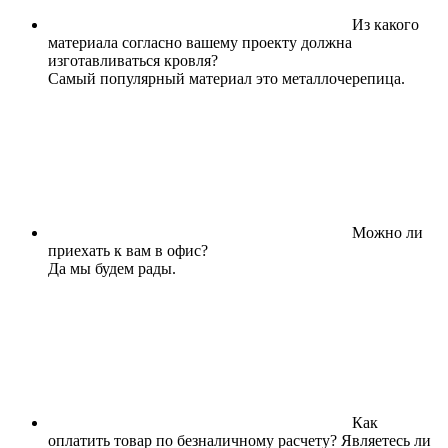
Из какого
материала согласно вашему проекту должна
изготавливаться кровля?
Самый популярный материал это металлочерепица.
Можно ли
приехать к вам в офис?
Да мы будем рады.
Как
оплатить товар по безналичному расчету? Являетесь ли