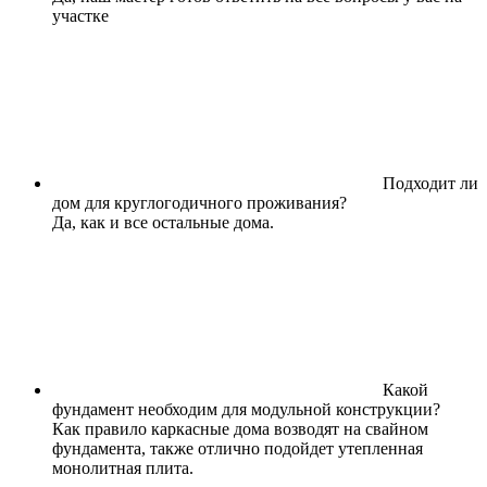
участке
Подходит ли
дом для круглогодичного проживания?
Да, как и все остальные дома.
Какой
фундамент необходим для модульной конструкции?
Как правило каркасные дома возводят на свайном
фундамента, также отлично подойдет утепленная
монолитная плита.