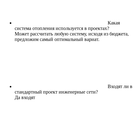
Какая
система отопления используется в проектах?
Может рассчитать любую систему, исходя из бюджета,
предложим самый оптимальный вариат.
Входят ли в
стандартный проект инженерные сети?
Да входят