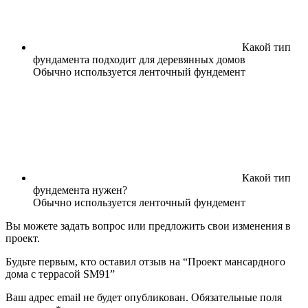
Какой тип
фундамента подходит для деревянных домов
Обычно используется ленточный фундемент
Какой тип
фундемента нужен?
Обычно используется ленточный фундемент
Вы можете задать вопрос или предложить свои изменения в
проект.
Будьте первым, кто оставил отзыв на “Проект мансардного
дома с террасой SM91”
Ваш адрес email не будет опубликован.
Обязательные поля