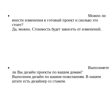
Можно ли
внести изменения в готовый проект и сколько это
стоит?
Да, можно. Стоимость будет зависеть от изменений.
Выполняете
ли Вы дизайн проекты по вашим домам?
Выполним дизайн по вашим пожеланиям. В нашем
штате есть дизайнер со стажем.