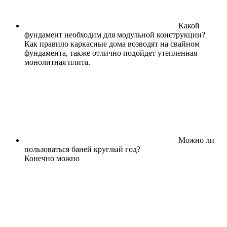
Какой
фундамент необходим для модульной конструкции?
Как правило каркасные дома возводят на свайном
фундамента, также отлично подойдет утепленная
монолитная плита.
Можно ли
пользоваться баней круглый год?
Конечно можно