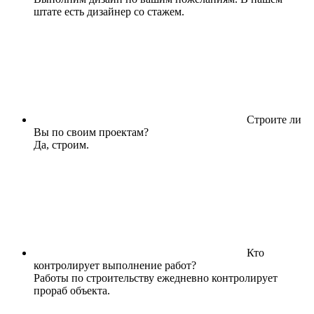
штате есть дизайнер со стажем.
Строите ли
Вы по своим проектам?
Да, строим.
Кто
контролирует выполнение работ?
Работы по строительству ежедневно контролирует
прораб объекта.