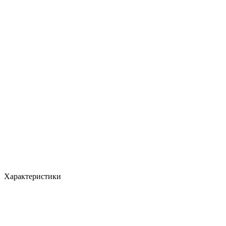
Характеристики