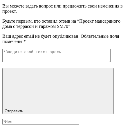
Вы можете задать вопрос или предложить свои изменения в
проект.
Будьте первым, кто оставил отзыв на “Проект мансардного
дома с террасой и гаражом SM70”
Ваш адрес email не будет опубликован.
Обязательные поля
помечены
*
Отправить