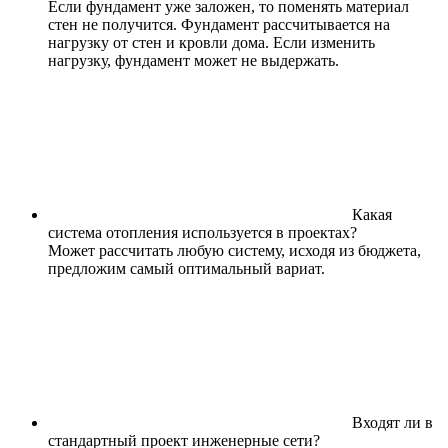
Если фундамент уже заложен, то поменять материал
стен не получится. Фундамент рассчитывается на
нагрузку от стен и кровли дома. Если изменить
нагрузку, фундамент может не выдержать.
Какая
система отопления используется в проектах?
Может рассчитать любую систему, исходя из бюджета,
предложим самый оптимальный вариат.
Входят ли в
стандартный проект инженерные сети?