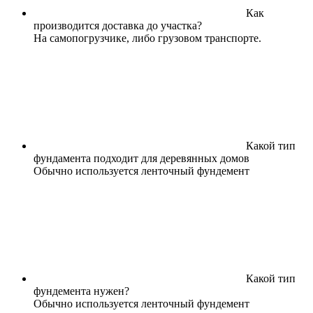
Как
производится доставка до участка?
На самопогрузчике, либо грузовом транспорте.
Какой тип
фундамента подходит для деревянных домов
Обычно используется ленточный фундемент
Какой тип
фундемента нужен?
Обычно используется ленточный фундемент