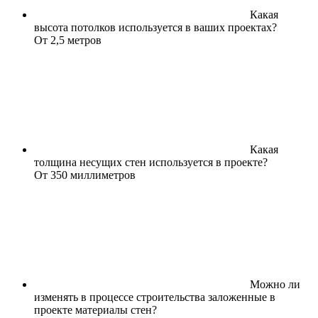
Какая
высота потолков используется в ваших проектах?
От 2,5 метров
Какая
толщина несущих стен используется в проекте?
От 350 миллиметров
Можно ли
изменять в процессе строительства заложенные в
проекте материалы стен?