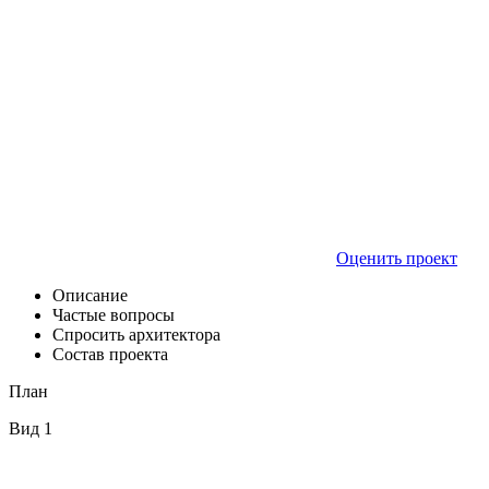
Оценить проект
Описание
Частые вопросы
Спросить архитектора
Состав проекта
План
Вид 1