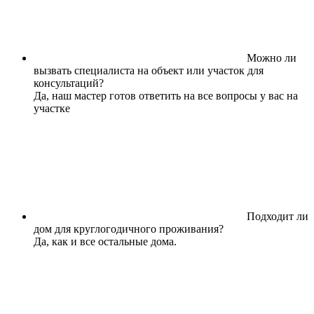
Можно ли
вызвать специалиста на объект или участок для
консультаций?
Да, наш мастер готов ответить на все вопросы у вас на
участке
Подходит ли
дом для круглогодичного проживания?
Да, как и все остальные дома.