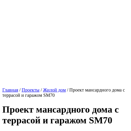
Главная
/
Проекты
/
Жилой дом
/ Проект мансардного дома с
террасой и гаражом SM70
Проект мансардного дома с
террасой и гаражом SM70