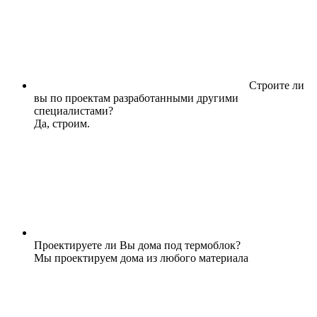
Строите ли
вы по проектам разработанными другими
специалистами?
Да, строим.
Проектируете ли Вы дома под термоблок?
Мы проектируем дома из любого материала