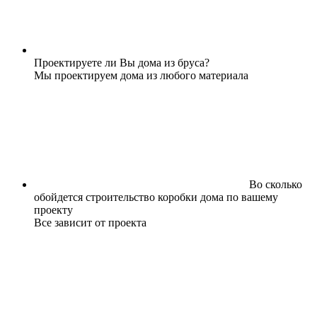
Проектируете ли Вы дома из бруса?
Мы проектируем дома из любого материала
Во сколько
обойдется строительство коробки дома по вашему
проекту
Все зависит от проекта