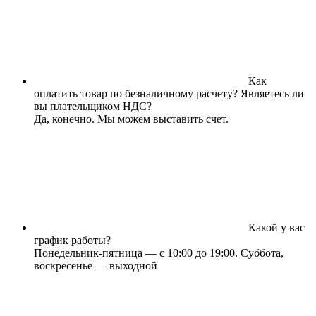
Как
оплатить товар по безналичному расчету? Являетесь ли
вы плательщиком НДС?
Да, конечно. Мы можем выставить счет.
Какой у вас
график работы?
Понедельник-пятница — с 10:00 до 19:00. Суббота,
воскресенье — выходной