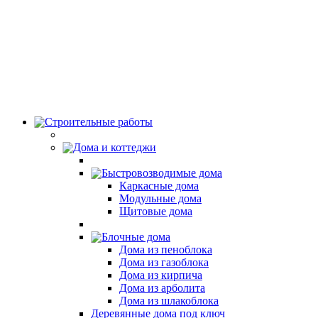
Строительные работы
Дома и коттеджи
Быстровозводимые дома
Каркасные дома
Модульные дома
Щитовые дома
Блочные дома
Дома из пеноблока
Дома из газоблока
Дома из кирпича
Дома из арболита
Дома из шлакоблока
Деревянные дома под ключ