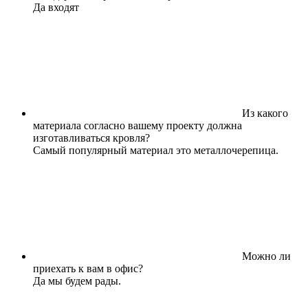
Да входят
Из какого
материала согласно вашему проекту должна
изготавливаться кровля?
Самый популярный материал это металлочерепица.
Можно ли
приехать к вам в офис?
Да мы будем рады.