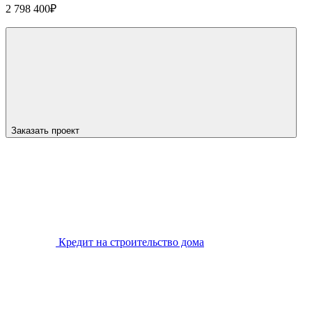
2 798 400
₽
Заказать проект
Кредит на строительство дома