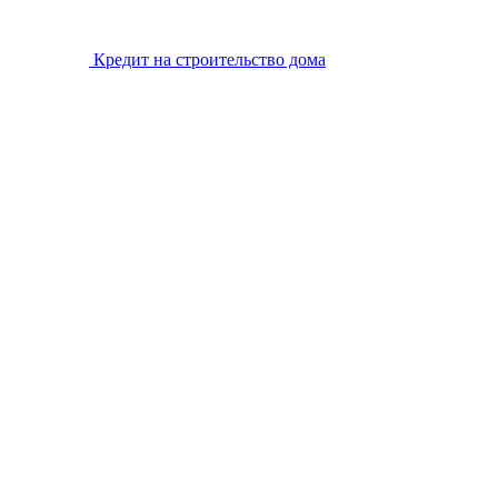
Кредит на строительство дома