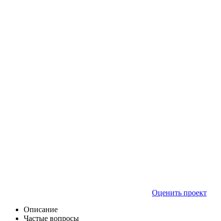
Оценить проект
Описание
Частые вопросы