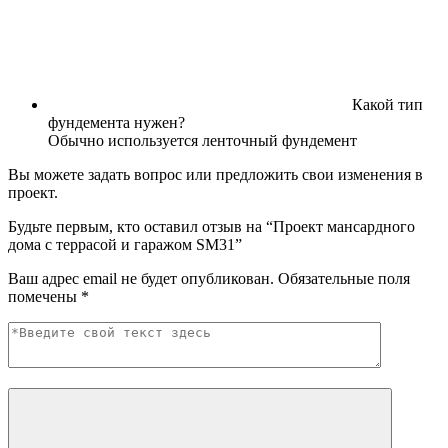
Какой тип
фундемента нужен?
Обычно используется ленточный фундемент
Вы можете задать вопрос или предложить свои изменения в
проект.
Будьте первым, кто оставил отзыв на “Проект мансардного
дома с террасой и гаражом SM31”
Ваш адрес email не будет опубликован.
Обязательные поля
помечены
*