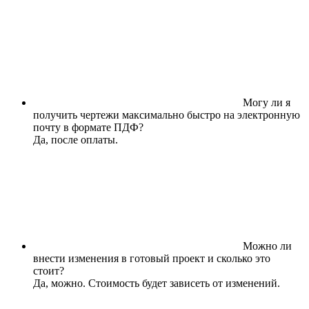
Могу ли я
получить чертежи максимально быстро на электронную
почту в формате ПДФ?
Да, после оплаты.
Можно ли
внести изменения в готовый проект и сколько это
стоит?
Да, можно. Стоимость будет зависеть от изменений.