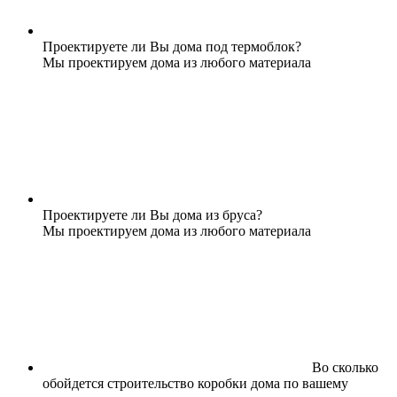
Проектируете ли Вы дома под термоблок?
Мы проектируем дома из любого материала
Проектируете ли Вы дома из бруса?
Мы проектируем дома из любого материала
Во сколько
обойдется строительство коробки дома по вашему