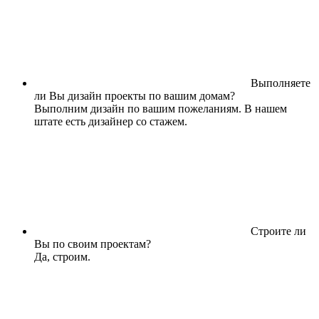
Выполняете
ли Вы дизайн проекты по вашим домам?
Выполним дизайн по вашим пожеланиям. В нашем
штате есть дизайнер со стажем.
Строите ли
Вы по своим проектам?
Да, строим.