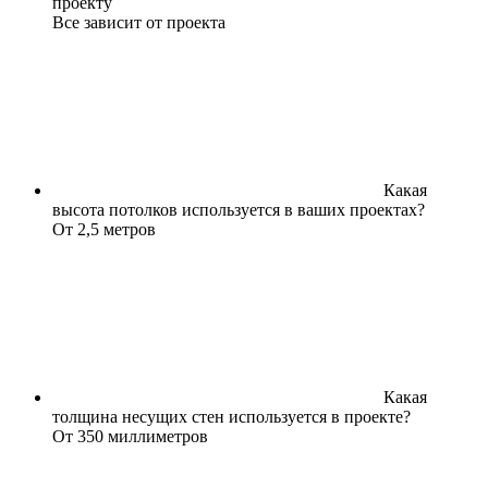
проекту
Все зависит от проекта
Какая
высота потолков используется в ваших проектах?
От 2,5 метров
Какая
толщина несущих стен используется в проекте?
От 350 миллиметров