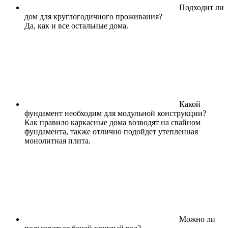
Подходит ли
дом для круглогодичного проживания?
Да, как и все остальные дома.
Какой
фундамент необходим для модульной конструкции?
Как правило каркасные дома возводят на свайном
фундамента, также отлично подойдет утепленная
монолитная плита.
Можно ли