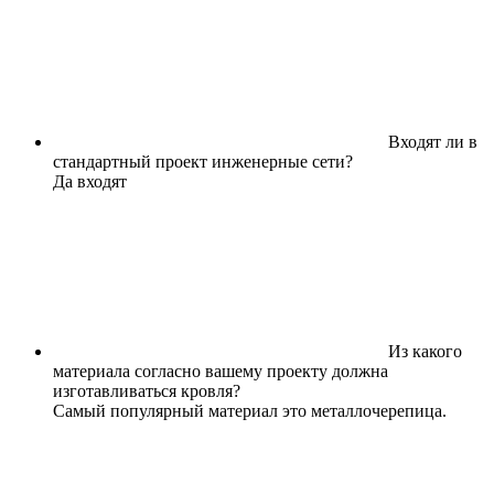
Входят ли в
стандартный проект инженерные сети?
Да входят
Из какого
материала согласно вашему проекту должна
изготавливаться кровля?
Самый популярный материал это металлочерепица.