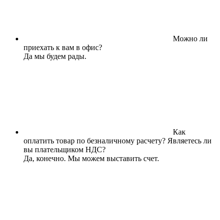
Можно ли
приехать к вам в офис?
Да мы будем рады.
Как
оплатить товар по безналичному расчету? Являетесь ли
вы плательщиком НДС?
Да, конечно. Мы можем выставить счет.