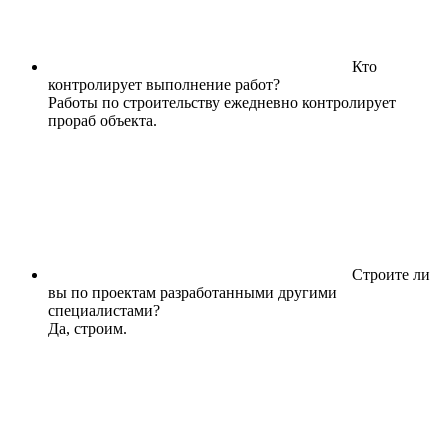
Кто
контролирует выполнение работ?
Работы по строительству ежедневно контролирует
прораб объекта.
Строите ли
вы по проектам разработанными другими
специалистами?
Да, строим.