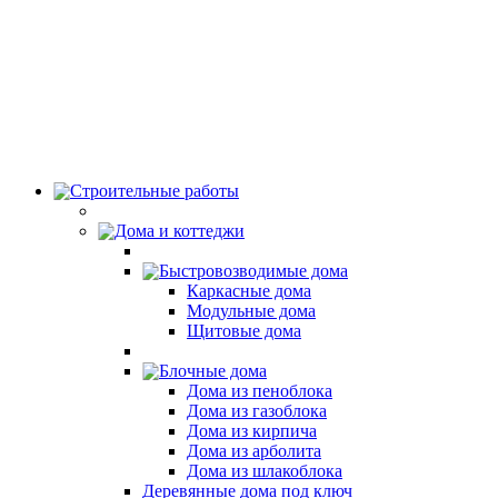
Строительные работы
Дома и коттеджи
Быстровозводимые дома
Каркасные дома
Модульные дома
Щитовые дома
Блочные дома
Дома из пеноблока
Дома из газоблока
Дома из кирпича
Дома из арболита
Дома из шлакоблока
Деревянные дома под ключ