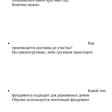
пользоваться баней круглый год?
Конечно можно
Как
производится доставка до участка?
На самопогрузчике, либо грузовом транспорте.
Какой тип
фундамента подходит для деревянных домов
Обычно используется ленточный фундемент