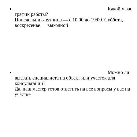
Какой у вас
график работы?
Понедельник-пятница — с 10:00 до 19:00. Суббота,
воскресенье — выходной
Можно ли
вызвать специалиста на объект или участок для
консультаций?
Да, наш мастер готов ответить на все вопросы у вас на
участке