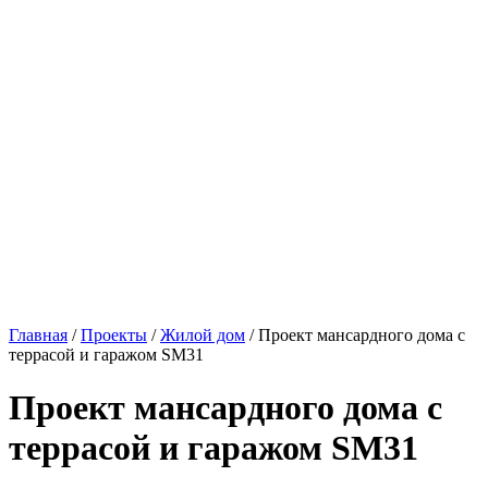
Главная
/
Проекты
/
Жилой дом
/ Проект мансардного дома с
террасой и гаражом SM31
Проект мансардного дома с
террасой и гаражом SM31