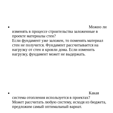
Можно ли
изменять в процессе строительства заложенные в
проекте материалы стен?
Если фундамент уже заложен, то поменять материал
стен не получится. Фундамент рассчитывается на
нагрузку от стен и кровли дома. Если изменить
нагрузку, фундамент может не выдержать.
Какая
система отопления используется в проектах?
Может рассчитать любую систему, исходя из бюджета,
предложим самый оптимальный вариат.