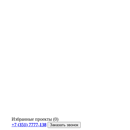
Избранные проекты (0)
+7 (351) 7777-138
Заказать звонок