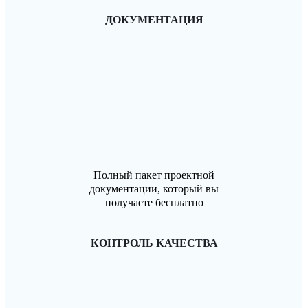
ДОКУМЕНТАЦИЯ
Полный пакет проектной
документации, который вы
получаете бесплатно
КОНТРОЛЬ КАЧЕСТВА