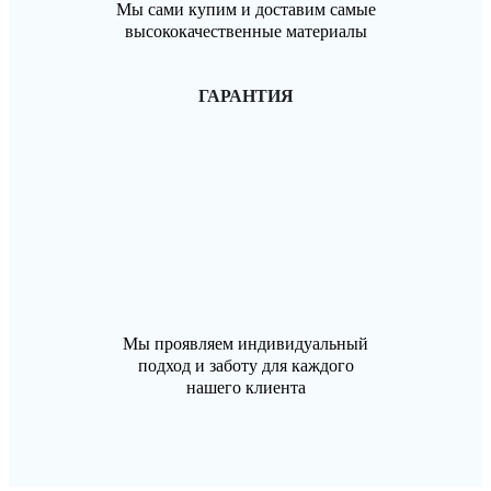
Мы сами купим и доставим самые
высококачественные материалы
ГАРАНТИЯ
Мы проявляем индивидуальный
подход и заботу для каждого
нашего клиента