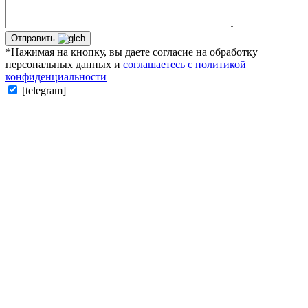
Отправить
*Нажимая на кнопку, вы даете согласие на обработку
персональных данных и
соглашаетесь с политикой
конфиденциальности
[telegram]