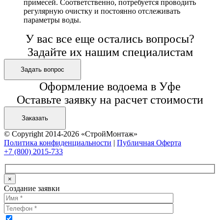
примесей. Соответственно, потребуется проводить
регулярную очистку и постоянно отслеживать
параметры воды.
У вас все еще остались вопросы?
Задайте их нашим специалистам
Задать вопрос
Оформление водоема в Уфе
Оставьте заявку на расчет стоимости
Заказать
© Copyright 2014-2026 «СтройМонтаж»
Политика конфиденциальности
|
Публичная Оферта
+7 (800) 2015-733
×
Создание заявки