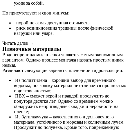
уходе за собой.
Но присутствуют и свои минусы:
порой не самая доступная стоимость;
риск возникновения трещины после физической
нагрузки или удара.
Читать далее →
Пленочные материалы
Водонепроницаемые пленки являются самым экономичным
вариантом. Однако процесс монтажа назвать простым никак
нельзя.
Различают следующие варианты пленочной гидроизоляции:
Из полиэтилена – хороший выбор для временного
водоема, поскольку материал не отличается прочностью
и долговечностью;
ПВХ – сможет верой и правдой прослужить до
полутора десятка лет. Однако со временем можно
обнаружить неприглядные складки и неровности на
пленке;
Из бутилкаучука – качественного и долговечного
материала, устойчивого к морозам и солнечным лучам.
Прослужит до полувека. Кроме того, поврежденную