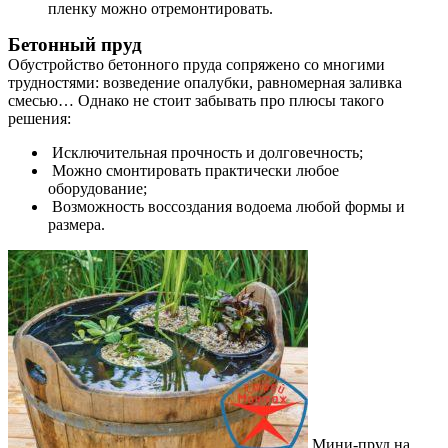
пленку можно отремонтировать.
Бетонный пруд
Обустройство бетонного пруда сопряжено со многими
трудностями: возведение опалубки, равномерная заливка
смесью… Однако не стоит забывать про плюсы такого
решения:
Исключительная прочность и долговечность;
Можно смонтировать практически любое
оборудование;
Возможность воссоздания водоема любой формы и
размера.
Мини-пруд на