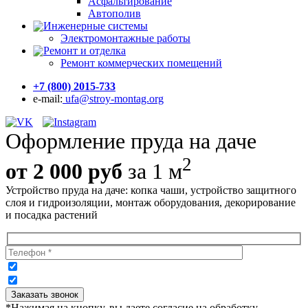
Асфальтирование
Автополив
Инженерные системы
Электромонтажные работы
Ремонт и отделка
Ремонт коммерческих помещений
+7 (800) 2015-733
e-mail:
ufa@stroy-montag.org
Оформление пруда на даче
2
от 2 000 руб
за 1 м
Устройство пруда на даче: копка чаши, устройство защитного
слоя и гидроизоляции, монтаж оборудования, декорирование
и посадка растений
*Нажимая на кнопку, вы даете согласие на обработку