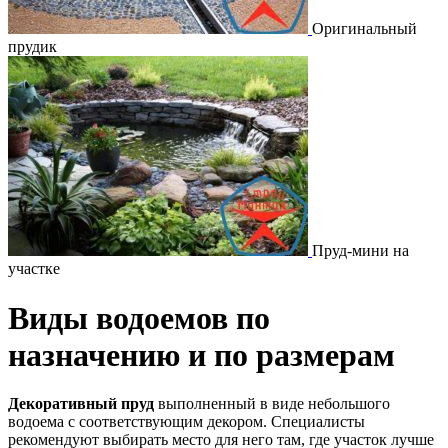
Оригинальный
прудик
Пруд-мини на
участке
Виды водоемов
по
назначению и по размерам
Декоративный пруд
выполненный в виде небольшого
водоема с соответствующим декором. Специалисты
рекомендуют выбирать место для него там, где участок лучше