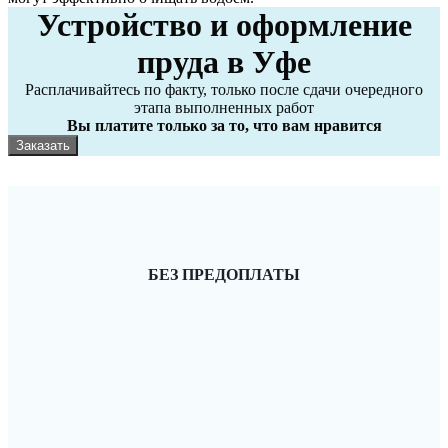
Устройство и оформление
пруда в Уфе
Расплачивайтесь по факту, только после сдачи очередного
этапа выполненных работ
Вы платите только за то, что вам нравится
Заказать
БЕЗ ПРЕДОПЛАТЫ