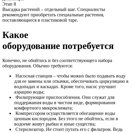
Этап 8
Высадка растений – отдельный шаг. Специалисты
рекомендуют приобретать специальные растения,
поставляющиеся в пластиковой таре.
Какое
оборудование
потребуется
Конечно, не обойтись и без соответствующего набора
оборудования. Обычно требуются:
Насосная станция – чтобы можно было подавать воду
для ее замены или откачки, обеспечивать циркуляцию в
водопадах и каскадах. Кроме того, насос улучшит
аэрацию воды;
Фильтрующие приспособления. Они служат для
поддержания воды в чистом виде, формирования
комфортного микроклимата;
Компрессором осуществляется обогащение воды
ценным кислородом. Без этого не обойтись, если в
водоеме живут рыбки и иные существа;
Стерилизатор. Не стоит путать его с фильтром. Ведь