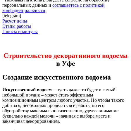
персональных данных и
соглашаетесь с политикой
конфиденциальности
[telegram]
Расчет цены
Этапы работы
Плюсы и минусы
Строительство декоративного водоема
в Уфе
Создание искусственного водоема
Искусственный водоем
– пусть даже это будет и самый
небольшой прудик – может стать эффектным
композиционным центром любого участка. Но чтобы такого
добиться, необходимо проделать все работы по его
обустройству максимально качественно, уделяя внимание
буквально каждой мелочи – начиная с выбора места и
заканчивая декорированием.