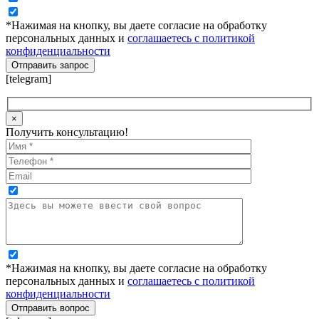
*Нажимая на кнопку, вы даете согласие на обработку
персональных данных и
соглашаетесь с политикой
конфиденциальности
[telegram]
×
Получить консультацию!
*Нажимая на кнопку, вы даете согласие на обработку
персональных данных и
соглашаетесь с политикой
конфиденциальности