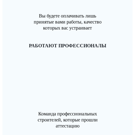
Вы будете оплачивать лишь
принятые вами работы, качество
которых вас устраивает
РАБОТАЮТ ПРОФЕССИОНАЛЫ
Команда профессиональных
строителей, которые прошли
аттестацию