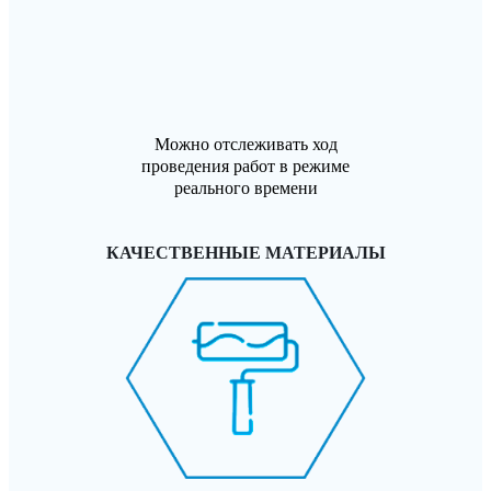
Можно отслеживать ход
проведения работ в режиме
реального времени
КАЧЕСТВЕННЫЕ МАТЕРИАЛЫ