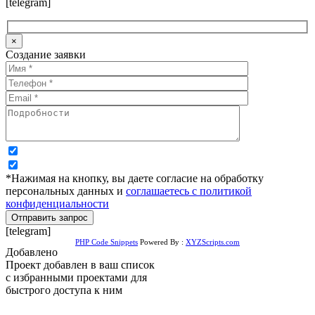
[telegram]
×
Создание заявки
*Нажимая на кнопку, вы даете согласие на обработку
персональных данных и
соглашаетесь с политикой
конфиденциальности
[telegram]
PHP Code Snippets
Powered By :
XYZScripts.com
Добавлено
Проект добавлен в ваш список
с избранными проектами для
быстрого доступа к ним