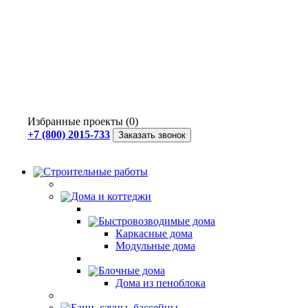
Избранные проекты (0)
+7 (800) 2015-733
Заказать звонок
Строительные работы
Дома и коттеджи
Быстровозводимые дома
Каркасные дома
Модульные дома
Блочные дома
Дома из пеноблока
Бани, сауны, бассейны