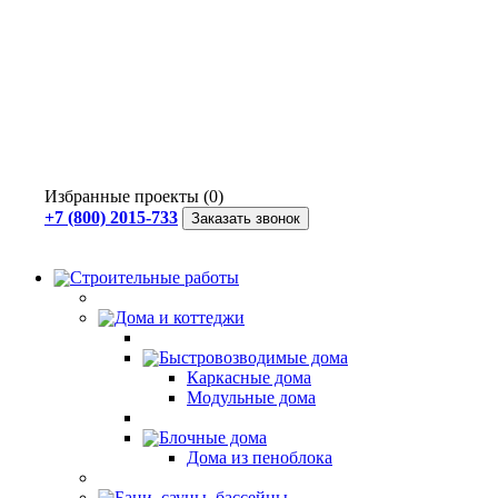
Избранные проекты (0)
+7 (800) 2015-733
Заказать звонок
Строительные работы
Дома и коттеджи
Быстровозводимые дома
Каркасные дома
Модульные дома
Блочные дома
Дома из пеноблока
Бани, сауны, бассейны