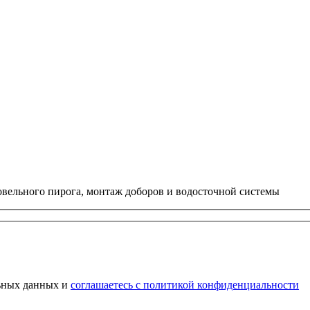
ровельного пирога, монтаж доборов и водосточной системы
льных данных и
соглашаетесь с политикой конфиденциальности