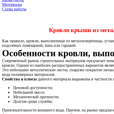
Материалы
Схема работы
Кровля крыши из мет
Как правило, кровли, выполненные из металлочерепицы, устана
подсобных помещений, бань или гаражей.
Особенности кровли, вып
Современный рынок строительных материалов предлагает нем
кровли. Одним из наиболее распространенных вариантов являе
Это небольшие металлические листы, снаружи покрытие неско
вида полимерных материалов.
Свойства и плюсы
данного материала выражены в частности 
Ценовой доступности;
Небольшой массе;
Механической прочности;
Долгом сроке службы;
Привлекательности внешнего вида. Причем, на рынке предлаг