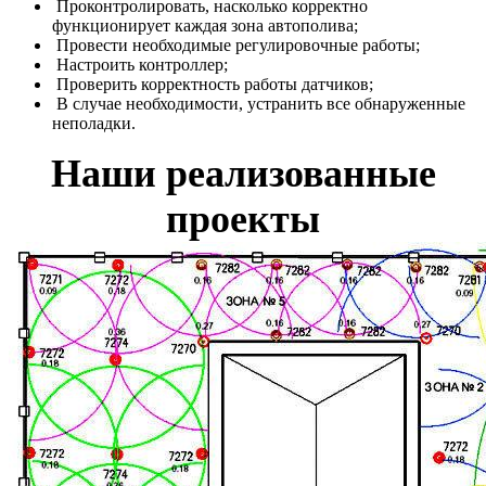
Проконтролировать, насколько корректно
функционирует каждая зона автополива;
Провести необходимые регулировочные работы;
Настроить контроллер;
Проверить корректность работы датчиков;
В случае необходимости, устранить все обнаруженные
неполадки.
Наши реализованные
проекты