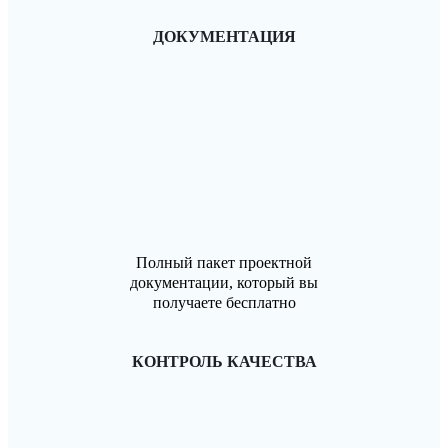
ДОКУМЕНТАЦИЯ
Полный пакет проектной
документации, который вы
получаете бесплатно
КОНТРОЛЬ КАЧЕСТВА