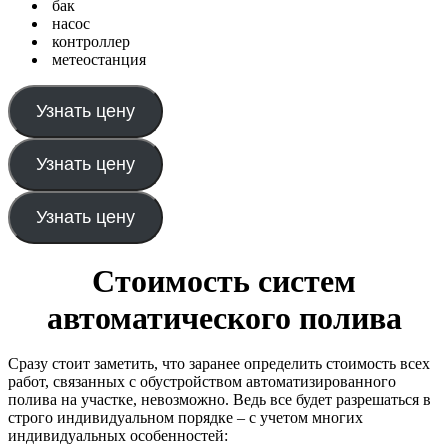
бак
насос
контроллер
метеостанция
Узнать цену
Узнать цену
Узнать цену
Стоимость систем
автоматического полива
Сразу стоит заметить, что заранее определить стоимость всех
работ, связанных с обустройством автоматизированного
полива на участке, невозможно. Ведь все будет разрешаться в
строго индивидуальном порядке – с учетом многих
индивидуальных особенностей: