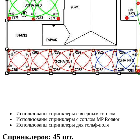
Использованы спринклеры с веерным соплом
Использованы спринклеры с соплом MP Rotator
Использованы спринклеры для гольф-поля
Спринклеров: 45 шт.