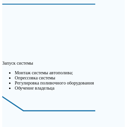
Запуск системы
Монтаж системы автополива;
Опрессовка системы
Регулировка поливочного оборудования
Обучение владельца