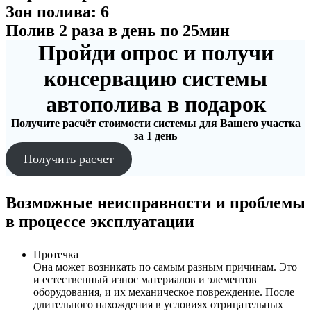
Зон полива: 6
Полив 2 раза в день по 25мин
Пройди опрос и получи
консервацию системы
автополива в подарок
Получите расчёт стоимости системы для Вашего участка
за 1 день
Получить расчет
Возможные неисправности и проблемы
в процессе эксплуатации
Протечка
Она может возникать по самым разным причинам. Это
и естественный износ материалов и элементов
оборудования, и их механическое повреждение. После
длительного нахождения в условиях отрицательных