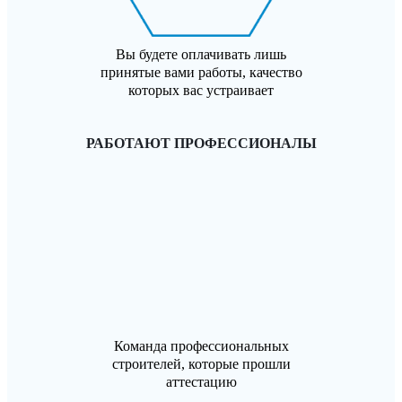
Вы будете оплачивать лишь
принятые вами работы, качество
которых вас устраивает
РАБОТАЮТ ПРОФЕССИОНАЛЫ
Команда профессиональных
строителей, которые прошли
аттестацию