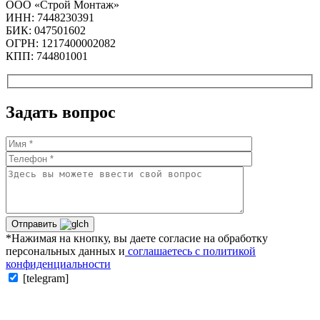
ООО «Строй Монтаж»
ИНН: 7448230391
БИК: 047501602
ОГРН: 1217400002082
КПП: 744801001
Задать вопрос
Отправить
*Нажимая на кнопку, вы даете согласие на обработку
персональных данных и
соглашаетесь с политикой
конфиденциальности
[telegram]