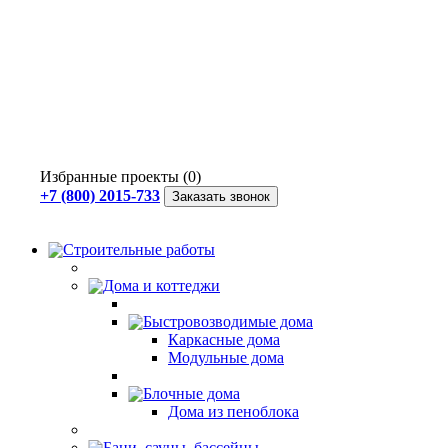
Избранные проекты (0)
+7 (800) 2015-733
Заказать звонок
Строительные работы
Дома и коттеджи
Быстровозводимые дома
Каркасные дома
Модульные дома
Блочные дома
Дома из пеноблока
Бани, сауны, бассейны