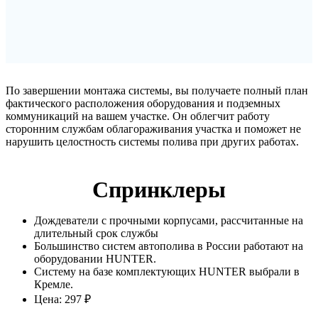
По завершении монтажа системы, вы получаете полный план
фактического расположения оборудования и подземных
коммуникаций на вашем участке. Он облегчит работу
сторонним службам облагораживания участка и поможет не
нарушить целостность системы полива при других работах.
Спринклеры
Дождеватели с прочными корпусами, рассчитанные на
длительный срок службы
Большинство систем автополива в России работают на
оборудовании HUNTER.
Систему на базе комплектующих HUNTER выбрали в
Кремле.
Цена: 297 ₽