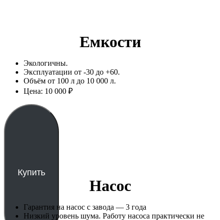
Емкости
Экологичны.
Эксплуатации от -30 до +60.
Объём от 100 л до 10 000 л.
Цена: 10 000 ₽
Купить
Насос
Гарантия на насос с завода — 3 года
Низкий уровень шума. Работу насоса практически не