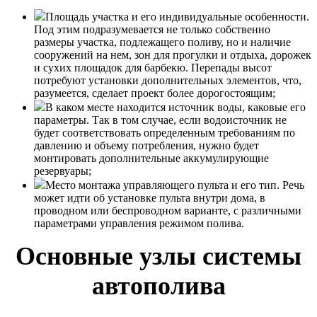
Площадь участка и его индивидуальные особенности.
Под этим подразумевается не только собственно
размеры участка, подлежащего поливу, но и наличие
сооружений на нем, зон для прогулки и отдыха, дорожек
и сухих площадок для барбекю. Перепады высот
потребуют установки дополнительных элементов, что,
разумеется, сделает проект более дорогостоящим;
В каком месте находится источник воды, каковые его
параметры. Так в том случае, если водоисточник не
будет соответствовать определенным требованиям по
давлению и объему потребления, нужно будет
монтировать дополнительные аккумулирующие
резервуары;
Место монтажа управляющего пульта и его тип. Речь
может идти об установке пульта внутри дома, в
проводном или беспроводном варианте, с различными
параметрами управления режимом полива.
Основные узлы системы
автополива