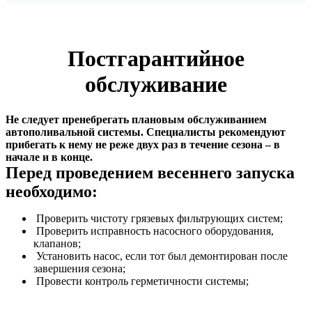
Постгарантийное
обслуживание
Не следует пренебрегать плановым обслуживанием
автополивальной системы. Специалисты рекомендуют
прибегать к нему не реже двух раз в течение сезона – в
начале и в конце.
Перед проведением весеннего запуска
необходимо:
Проверить чистоту грязевых фильтрующих систем;
Проверить исправность насосного оборудования,
клапанов;
Установить насос, если тот был демонтирован после
завершения сезона;
Провести контроль герметичности системы;