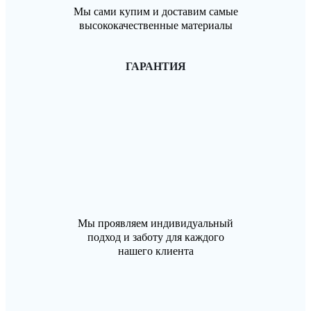
Мы сами купим и доставим самые
высококачественные материалы
ГАРАНТИЯ
Мы проявляем индивидуальный
подход и заботу для каждого
нашего клиента