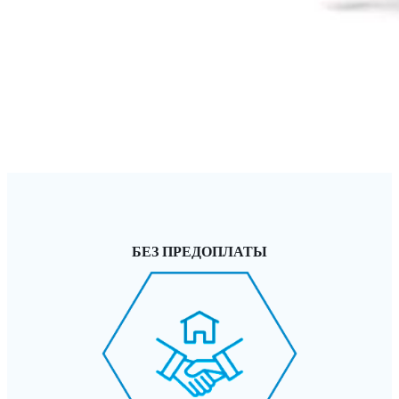
БЕЗ ПРЕДОПЛАТЫ