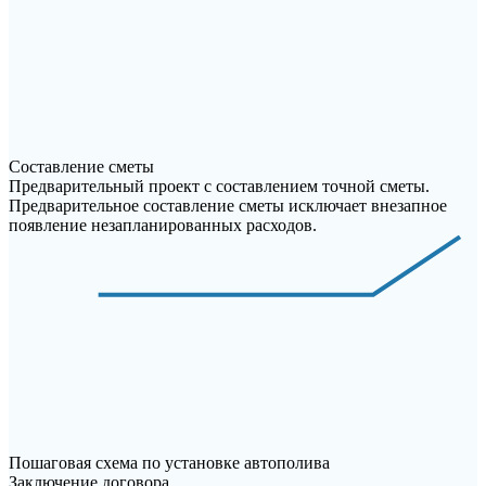
Составление сметы
Предварительный проект с составлением точной сметы.
Предварительное составление сметы исключает внезапное
появление незапланированных расходов.
Пошаговая схема по установке автополива
Заключение договора