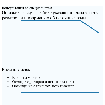
Консультация со специалистом
Оставьте заявку на сайте с указанием плана участка,
размеров и информацию об источнике воды.
Выезд на участок
Выезд на участок
Осмотр территории и источника воды
Обсуждение с клиентом всех нюансов.