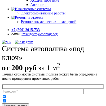
Асфальтирование
Автополив
Инженерные системы
Электромонтажные работы
Ремонт и отделка
Ремонт коммерческих помещений
+7 (800) 2015-733
e-mail:
msk@stroy-montag.org
Система автополива «под
ключ»
2
от 200 руб
за 1 м
Точная стоимость системы полива может быть определена
после проведения проектных работ