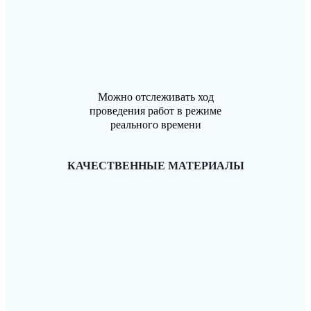
Можно отслеживать ход
проведения работ в режиме
реального времени
КАЧЕСТВЕННЫЕ МАТЕРИАЛЫ