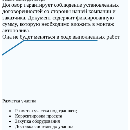
Договор гарантирует соблюдение установленных
договоренностей со стороны нашей компании и
заказчика. Документ содержит фиксированную
сумму, которую необходимо вложить в монтаж
автополива.
Она не будет меняться в ходе выполненных работ
Разметка участка
Разметка участка под траншеи;
Корректировка проекта
Закупка оборудования
Доставка системы до участка