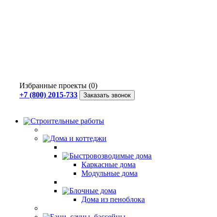
Избранные проекты (0)
+7 (800) 2015-733
Заказать звонок
Строительные работы
Дома и коттеджи
Быстровозводимые дома
Каркасные дома
Модульные дома
Блочные дома
Дома из пеноблока
Бани, сауны, бассейны