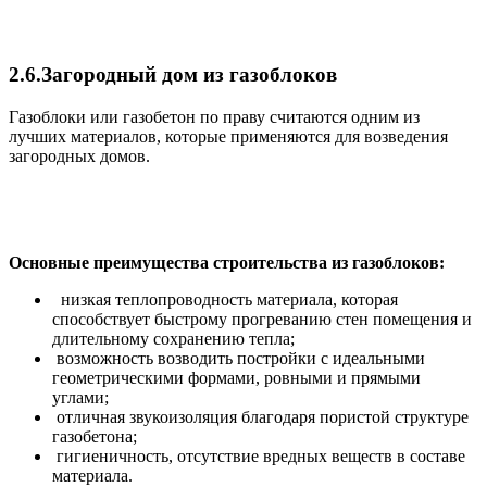
2.6.
Загородный дом из газоблоков
Газоблоки или газобетон по праву считаются одним из
лучших материалов, которые применяются для возведения
загородных домов.
Основные преимущества строительства из газоблоков:
низкая теплопроводность материала, которая
способствует быстрому прогреванию стен помещения и
длительному сохранению тепла;
возможность возводить постройки с идеальными
геометрическими формами, ровными и прямыми
углами;
отличная звукоизоляция благодаря пористой структуре
газобетона;
гигиеничность, отсутствие вредных веществ в составе
материала.