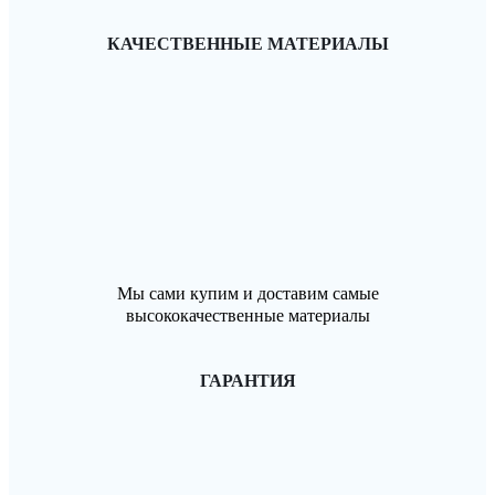
КАЧЕСТВЕННЫЕ МАТЕРИАЛЫ
Мы сами купим и доставим самые
высококачественные материалы
ГАРАНТИЯ