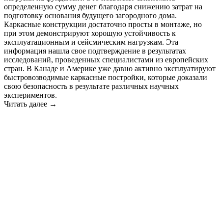
определенную сумму денег благодаря снижению затрат на
подготовку основания будущего загородного дома.
Каркасные конструкции достаточно просты в монтаже, но
при этом демонстрируют хорошую устойчивость к
эксплуатационным и сейсмическим нагрузкам. Эта
информация нашла свое подтверждение в результатах
исследований, проведенных специалистами из европейских
стран. В Канаде и Америке уже давно активно эксплуатируют
быстровозводимые каркасные постройки, которые доказали
свою безопасность в результате различных научных
экспериментов.
Читать далее →