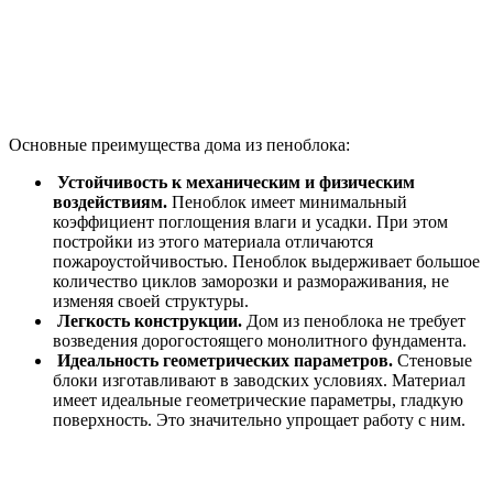
Основные преимущества дома из пеноблока:
Устойчивость к механическим и физическим
воздействиям.
Пеноблок имеет минимальный
коэффициент поглощения влаги и усадки. При этом
постройки из этого материала отличаются
пожароустойчивостью. Пеноблок выдерживает большое
количество циклов заморозки и размораживания, не
изменяя своей структуры.
Легкость конструкции.
Дом из пеноблока не требует
возведения дорогостоящего монолитного фундамента.
Идеальность геометрических параметров.
Стеновые
блоки изготавливают в заводских условиях. Материал
имеет идеальные геометрические параметры, гладкую
поверхность. Это значительно упрощает работу с ним.