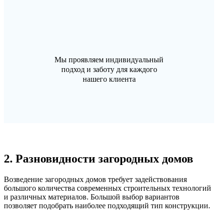
Мы проявляем индивидуальный
подход и заботу для каждого
нашего клиента
2. Разновидности загородных домов
Возведение загородных домов требует задействования
большого количества современных строительных технологий
и различных материалов. Большой выбор вариантов
позволяет подобрать наиболее подходящий тип конструкции.