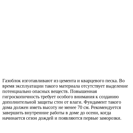
Газоблок изготавливают из цемента и кварцевого песка. Во
время эксплуатации такого материала отсутствует выделение
потенциально опасных веществ. Повышенная
гигроскопичность требует особого внимания к созданию
дополнительной защиты стен от влаги. Фундамент такого
дома должен иметь высоту не менее 70 см. Рекомендуется
завершить внутренние работы в доме до осени, когда
начинается сезон дождей и появляются первые заморозки.