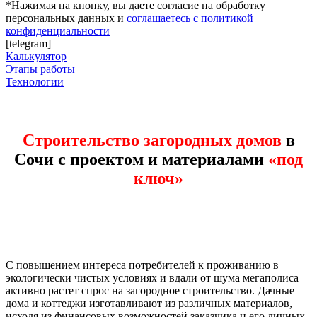
*Нажимая на кнопку, вы даете согласие на обработку
персональных данных и
соглашаетесь с политикой
конфиденциальности
[telegram]
Калькулятор
Этапы работы
Технологии
Строительство загородных домов
в
Сочи с проектом и материалами
«под
ключ»
С повышением интереса потребителей к проживанию в
экологически чистых условиях и вдали от шума мегаполиса
активно растет спрос на загородное строительство. Дачные
дома и коттеджи изготавливают из различных материалов,
исходя из финансовых возможностей заказчика и его личных