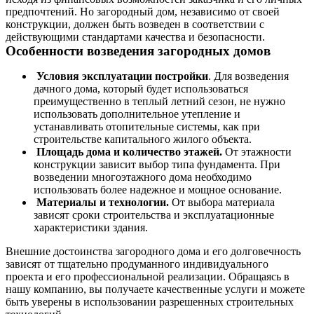
предпочтений. Но загородный дом, независимо от своей
конструкции, должен быть возведен в соответствии с
действующими стандартами качества и безопасности.
Особенности возведения загородных домов
Условия эксплуатации постройки
. Для возведения
дачного дома, который будет использоваться
преимущественно в теплый летний сезон, не нужно
использовать дополнительное утепление и
устанавливать отопительные системы, как при
строительстве капитального жилого объекта.
Площадь дома и количество этажей.
От этажности
конструкции зависит выбор типа фундамента. При
возведении многоэтажного дома необходимо
использовать более надежное и мощное основание.
Материалы и технологии.
От выбора материала
зависят сроки строительства и эксплуатационные
характеристики здания.
Внешние достоинства загородного дома и его долговечность
зависят от тщательно продуманного индивидуального
проекта и его профессиональной реализации. Обращаясь в
нашу компанию, вы получаете качественные услуги и можете
быть уверены в использовании разрешенных строительных