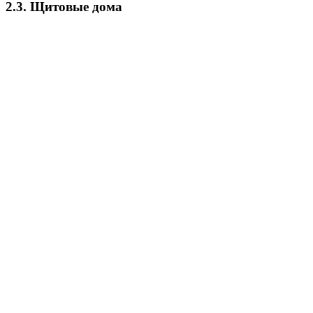
2.3.
Щитовые дома