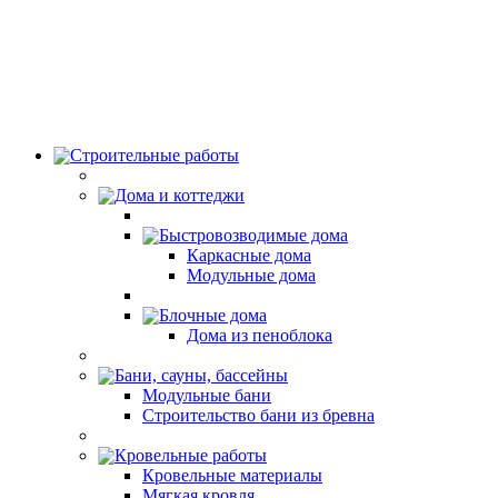
Строительные работы
Дома и коттеджи
Быстровозводимые дома
Каркасные дома
Модульные дома
Блочные дома
Дома из пеноблока
Бани, сауны, бассейны
Модульные бани
Строительство бани из бревна
Кровельные работы
Кровельные материалы
Мягкая кровля