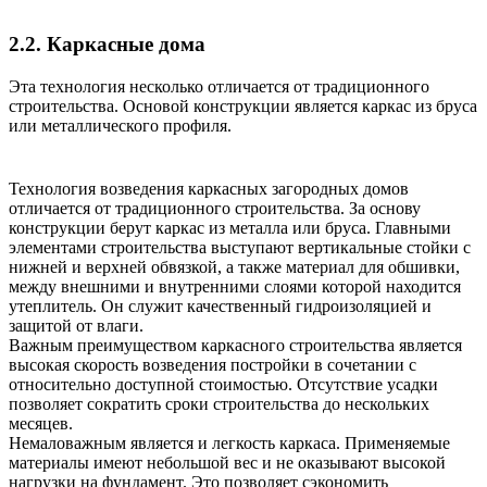
2.2.
Каркасные дома
Эта технология несколько отличается от традиционного
строительства. Основой конструкции является каркас из бруса
или металлического профиля.
Технология возведения каркасных загородных домов
отличается от традиционного строительства. За основу
конструкции берут каркас из металла или бруса. Главными
элементами строительства выступают вертикальные стойки с
нижней и верхней обвязкой, а также материал для обшивки,
между внешними и внутренними слоями которой находится
утеплитель. Он служит качественный гидроизоляцией и
защитой от влаги.
Важным преимуществом каркасного строительства является
высокая скорость возведения постройки в сочетании с
относительно доступной стоимостью. Отсутствие усадки
позволяет сократить сроки строительства до нескольких
месяцев.
Немаловажным является и легкость каркаса. Применяемые
материалы имеют небольшой вес и не оказывают высокой
нагрузки на фундамент. Это позволяет сэкономить