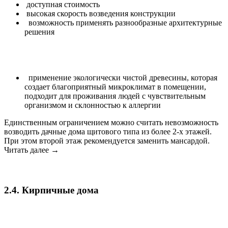
доступная стоимость
высокая скорость возведения конструкции
возможность применять разнообразные архитектурные
решения
применение экологически чистой древесины, которая
создает благоприятный микроклимат в помещении,
подходит для проживания людей с чувствительным
организмом и склонностью к аллергии
Единственным ограничением можно считать невозможность
возводить дачные дома щитового типа из более 2-х этажей.
При этом второй этаж рекомендуется заменить мансардой.
Читать далее →
2.4.
Кирпичные дома