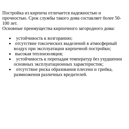
Постройка из кирпича отличается надежностью и
прочностью. Срок службы такого дома составляет более 50-
100 лет.
Основные преимущества кирпичного загородного дома:
устойчивость к возгоранию;
отсутствие токсических выделений в атмосферный
воздух при эксплуатации кирпичной постройки;
высокая теплоизоляция;
устойчивость к перепадам температур без ухудшении
основных эксплуатационных характеристик;
отсутствие риска образования плесени и грибка,
размножения различных вредителей.