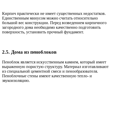
Кирпич практически не имеет существенных недостатков.
Единственным минусом можно считать относительно
большой вес конструкции. Перед возведением кирпичного
загородного дома необходимо качественно подготовить
поверхность, установить прочный фундамент.
2.5.
Дома из пеноблоков
Пеноблок является искусственным камнем, который имеет
выраженную пористую структуру. Материал изготавливают
из специальной цементной смеси и пенообразователя.
Пеноблочные стены имеют качественную тепло- и
звукоизоляцию.