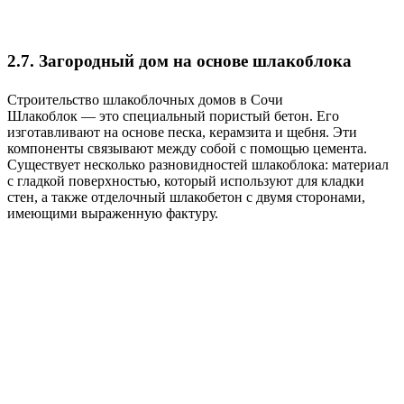
2.7.
Загородный дом на основе шлакоблока
Строительство шлакоблочных домов в Сочи
Шлакоблок — это специальный пористый бетон. Его
изготавливают на основе песка, керамзита и щебня. Эти
компоненты связывают между собой с помощью цемента.
Существует несколько разновидностей шлакоблока: материал
с гладкой поверхностью, который используют для кладки
стен, а также отделочный шлакобетон с двумя сторонами,
имеющими выраженную фактуру.