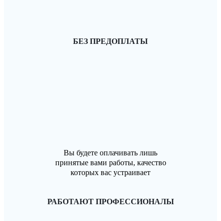
БЕЗ ПРЕДОПЛАТЫ
Вы будете оплачивать лишь
принятые вами работы, качество
которых вас устраивает
РАБОТАЮТ ПРОФЕССИОНАЛЫ