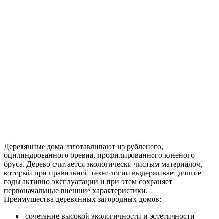
Деревянные дома изготавливают из рубленого,
оцилиндрованного бревна, профилированного клееного
бруса. Дерево считается экологически чистым материалом,
который при правильной технологии выдерживает долгие
годы активно эксплуатации и при этом сохраняет
первоначальные внешние характеристики.
Преимущества деревянных загородных домов:
сочетание высокой экологичности и эстетичности