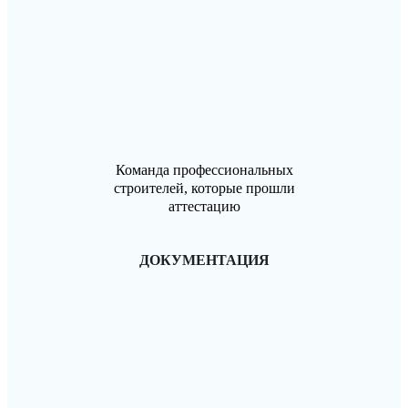
Команда профессиональных
строителей, которые прошли
аттестацию
ДОКУМЕНТАЦИЯ