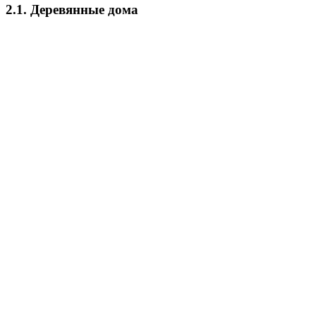
2.1.
Деревянные дома