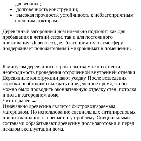
древесины;;
долговечность конструкции;
высокая прочность, устойчивость к неблагоприятным
внешним факторам.
Деревянный загородный дом идеально подходит как для
пребывания в летний сезон, так и для постоянного
проживания. Дерево создает благоприятную атмосферу,
поддерживает положительный микроклимат в помещении.
К минусам деревянного строительства можно отнести
необходимость проведения отсроченной внутренней отделки.
Деревянные конструкции дают усадку. После возведения
коробки необходимо выждать определенное время, чтобы
можно было проводить окончательную отделку стен, потолка
и пола в загородном доме.
Читать далее →
Изначально древесина является быстровозгараемым
материалом. Но использование специальных антипиреновых
пропиток полностью решает эту проблему. Специальными
составами обрабатывают древесину после заготовки и перед
началом эксплуатации дома.