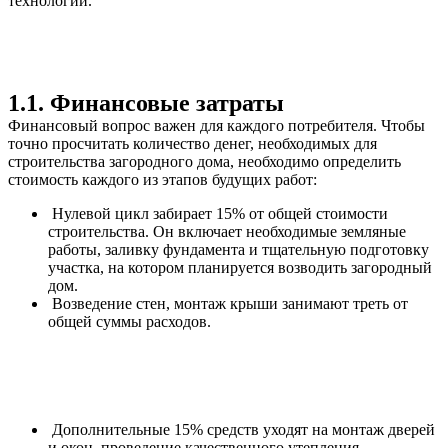
технологий.
1.1. Финансовые затраты
Финансовый вопрос важен для каждого потребителя. Чтобы
точно просчитать количество денег, необходимых для
строительства загородного дома, необходимо определить
стоимость каждого из этапов будущих работ:
Нулевой цикл забирает 15% от общей стоимости
строительства. Он включает необходимые земляные
работы, заливку фундамента и тщательную подготовку
участка, на котором планируется возводить загородный
дом.
Возведение стен, монтаж крыши занимают треть от
общей суммы расходов.
Дополнительные 15% средств уходят на монтаж дверей
и окон, проведение качественного утепления.