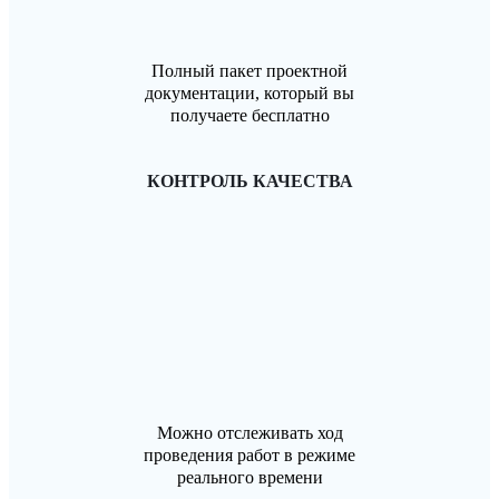
Полный пакет проектной
документации, который вы
получаете бесплатно
КОНТРОЛЬ КАЧЕСТВА
Можно отслеживать ход
проведения работ в режиме
реального времени