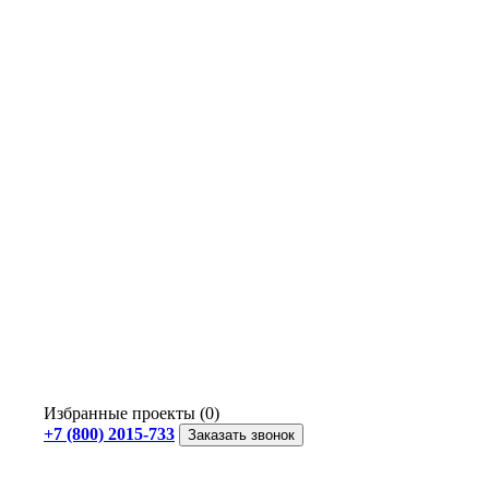
Избранные проекты (0)
+7 (800) 2015-733
Заказать звонок