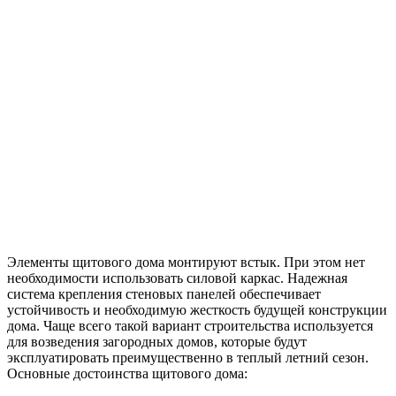
Элементы щитового дома монтируют встык. При этом нет
необходимости использовать силовой каркас. Надежная
система крепления стеновых панелей обеспечивает
устойчивость и необходимую жесткость будущей конструкции
дома. Чаще всего такой вариант строительства используется
для возведения загородных домов, которые будут
эксплуатировать преимущественно в теплый летний сезон.
Основные достоинства щитового дома: