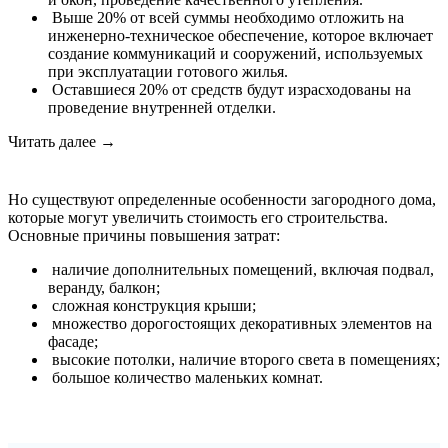
Выше 20% от всей суммы необходимо отложить на
инженерно-техническое обеспечение, которое включает
создание коммуникаций и сооружений, используемых
при эксплуатации готового жилья.
Оставшиеся 20% от средств будут израсходованы на
проведение внутренней отделки.
Читать далее →
Но существуют определенные особенности загородного дома,
которые могут увеличить стоимость его строительства.
Основные причины повышения затрат:
наличие дополнительных помещений, включая подвал,
веранду, балкон;
сложная конструкция крыши;
множество дорогостоящих декоративных элементов на
фасаде;
высокие потолки, наличие второго света в помещениях;
большое количество маленьких комнат.