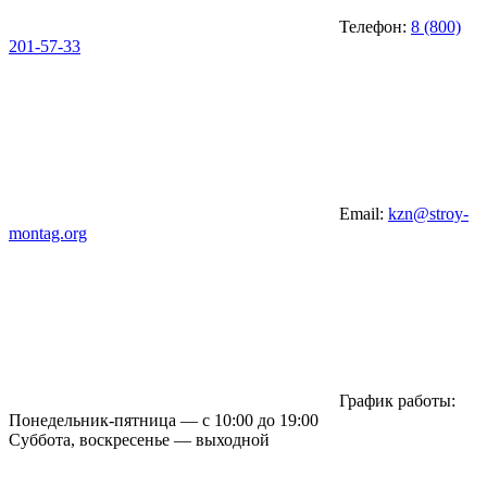
Телефон:
8 (800)
201-57-33
Email:
kzn@stroy-
montag.org
График работы:
Понедельник-пятница — с 10:00 до 19:00
Суббота, воскресенье — выходной