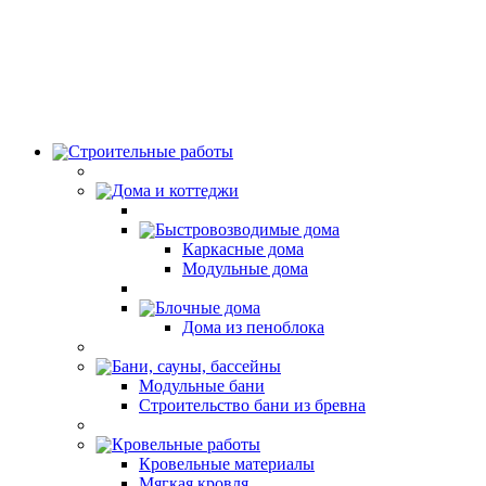
Строительные работы
Дома и коттеджи
Быстровозводимые дома
Каркасные дома
Модульные дома
Блочные дома
Дома из пеноблока
Бани, сауны, бассейны
Модульные бани
Строительство бани из бревна
Кровельные работы
Кровельные материалы
Мягкая кровля