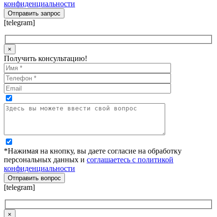
конфиденциальности
[telegram]
×
Получить консультацию!
*Нажимая на кнопку, вы даете согласие на обработку
персональных данных и
соглашаетесь с политикой
конфиденциальности
[telegram]
×