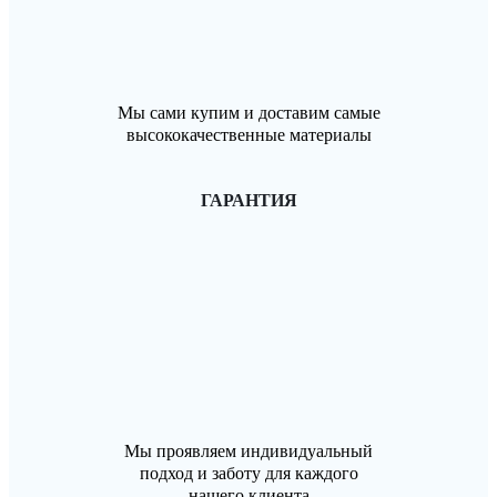
Мы сами купим и доставим самые
высококачественные материалы
ГАРАНТИЯ
Мы проявляем индивидуальный
подход и заботу для каждого
нашего клиента