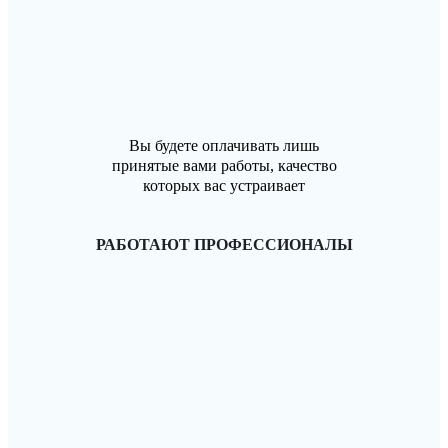
Вы будете оплачивать лишь
принятые вами работы, качество
которых вас устраивает
РАБОТАЮТ ПРОФЕССИОНАЛЫ