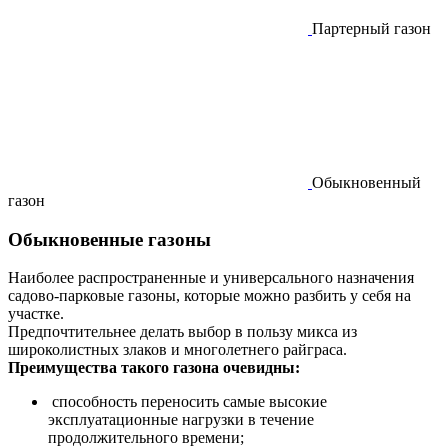
Партерный газон
Обыкновенный
газон
Обыкновенные
газоны
Наиболее распространенные и универсального назначения
садово-парковые газоны, которые можно разбить у себя на
участке.
Предпочтительнее делать выбор в пользу микса из
широколистных злаков и многолетнего райграса.
Преимущества такого газона очевидны:
способность переносить самые высокие
эксплуатационные нагрузки в течение
продолжительного времени;