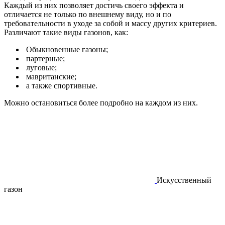
Каждый из них позволяет достичь своего эффекта и
отличается не только по внешнему виду, но и по
требовательности в уходе за собой и массу других критериев.
Различают такие виды газонов, как:
Обыкновенные газоны;
партерные;
луговые;
мавританские;
а также спортивные.
Можно остановиться более подробно на каждом из них.
Искусственный
газон