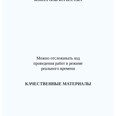
Можно отслеживать ход
проведения работ в режиме
реального времени
КАЧЕСТВЕННЫЕ МАТЕРИАЛЫ