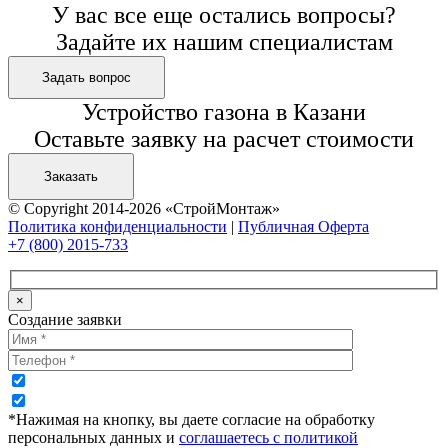
У вас все еще остались вопросы?
Задайте их нашим специалистам
Задать вопрос
Устройство газона в Казани
Оставьте заявку на расчет стоимости
Заказать
© Copyright 2014-2026 «СтройМонтаж»
Политика конфиденциальности
|
Публичная Оферта
+7 (800) 2015-733
×
Создание заявки
*Нажимая на кнопку, вы даете согласие на обработку
персональных данных и
соглашаетесь с политикой