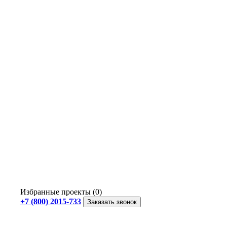
Избранные проекты (0)
+7 (800) 2015-733
Заказать звонок