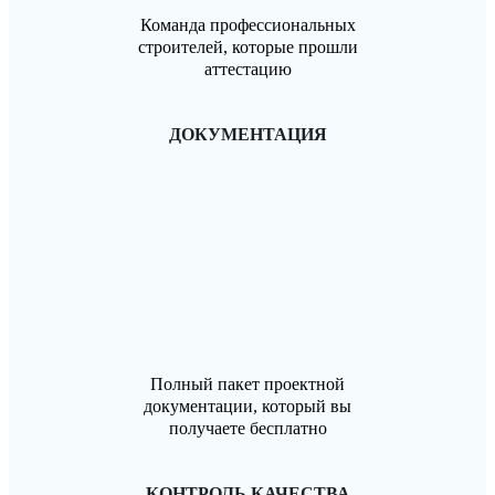
Команда профессиональных
строителей, которые прошли
аттестацию
ДОКУМЕНТАЦИЯ
Полный пакет проектной
документации, который вы
получаете бесплатно
КОНТРОЛЬ КАЧЕСТВА