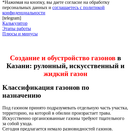
*Нажимая на кнопку, вы даете согласие на обработку
персональных данных и
соглашаетесь с политикой
конфиденциальности
[telegram]
Калькулятор
Этапы работы
Плюсы и минусы
Создание и обустройство газонов
в
Казани: рулонный, искусственный и
жидкий газон
Классификация газонов
по
назначению
Под газоном принято подразумевать отдельную часть участка,
территорию, на которой в обилии произрастает трава.
Искусственно организованные газоны требуют тщательного
за собой ухода.
Сегодня предлагается немало разновидностей газонов.