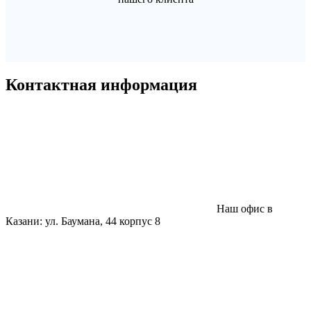
Контактная
информация
Наш офис в
Казани: ул. Баумана, 44 корпус 8