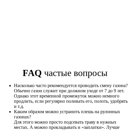
FAQ
частые вопросы
Насколько часто рекомендуется проводить смену газона?
Обычно газон служит при должном уходе от 7 до 9 лет.
Однако этот временной промежуток можно немного
продлить, если регулярно поливать его, полоть, удобрять
и т.д.
Каким образом можно устранить плешь на рулонных
газонах?
Для этого можно просто подсевать траву в нужных
местах. А можно прокладывать и «заплатки». Лучше