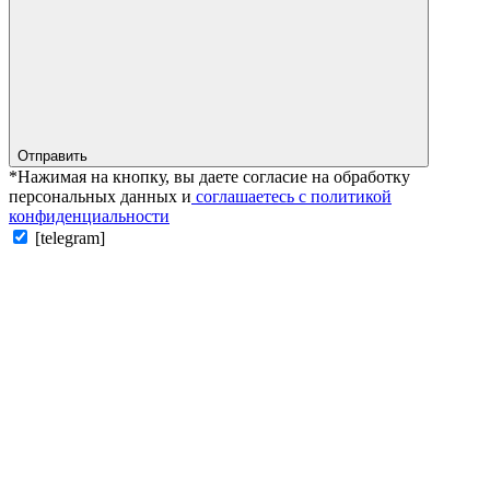
Отправить
*Нажимая на кнопку, вы даете согласие на обработку
персональных данных и
соглашаетесь с политикой
конфиденциальности
[telegram]