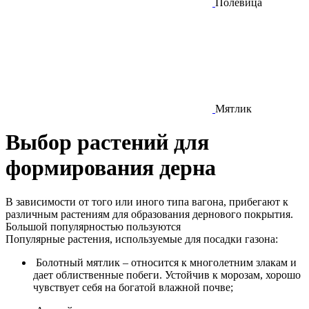
Полевица
Мятлик
Выбор
растений для
формирования дерна
В зависимости от того или иного типа вагона, прибегают к
различным растениям для образования дернового покрытия.
Большой популярностью пользуются
Популярные растения, используемые для посадки газона:
Болотный мятлик – относится к многолетним злакам и
дает облиственные побеги. Устойчив к морозам, хорошо
чувствует себя на богатой влажной почве;