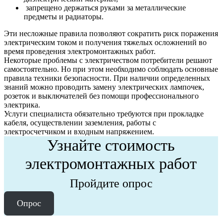
запрещено держаться руками за металлические
предметы и радиаторы.
Эти несложные правила позволяют сократить риск поражения
электрическим током и получения тяжелых осложнений во
время проведения электромонтажных работ.
Некоторые проблемы с электричеством потребители решают
самостоятельно. Но при этом необходимо соблюдать основные
правила техники безопасности. При наличии определенных
знаний можно проводить замену электрических лампочек,
розеток и выключателей без помощи профессионального
электрика.
Услуги специалиста обязательно требуются при прокладке
кабеля, осуществлении заземления, работы с
электросчетчиком и входным напряжением.
Узнайте стоимость
электромонтажных работ
Пройдите опрос
Опрос