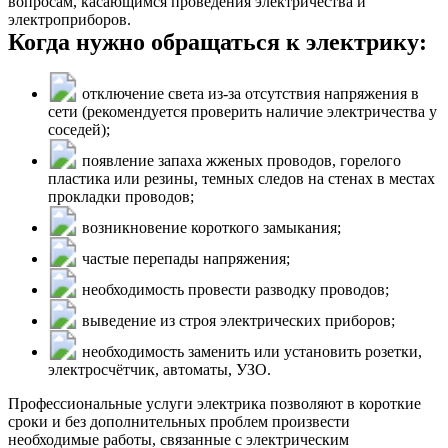
вопросам, касающимся проведения электричества и
электроприборов.
Когда нужно обращаться к электрику:
отключение света из-за отсутствия напряжения в
сети (рекомендуется проверить наличие электричества у
соседей);
появление запаха жженых проводов, горелого
пластика или резины, темных следов на стенах в местах
прокладки проводов;
возникновение короткого замыкания;
частые перепады напряжения;
необходимость провести разводку проводов;
выведение из строя электрических приборов;
необходимость заменить или установить розетки,
электросчётчик, автоматы, УЗО.
Профессиональные услуги электрика позволяют в короткие
сроки и без дополнительных проблем произвести
необходимые работы, связанные с электрическим