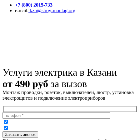
+7 (800) 2015-733
e-mail:
kzn@stroy-montag.org
Услуги электрика в Казани
от 490 руб
за вызов
Монтаж проводки, розеток, выключателей, люстр, установка
электрощитов и подключение электроприборов