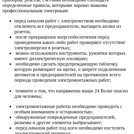
определенные правила, которыми хорошо знакомы
профессиональным электрикам:
перед началом работ с электричеством необходимо
отключить все предохранители, вытащить вилки из
розеток;
после прекращения энергообеспечения перед
проведением каких-либо работ проверяют отсутствие
электроэнергии в розетках;
можно использовать инструменты, рукоятки которых
имеют диэлектрическую изоляцию;
необходимо сделать предупреждающую табличку,
которую размещают на щитке, о запрете подключения
автоматов и предохранителей на протяжении всего
периода проведения электромонтажных работ;
помните о том, что напряжение выше 24 Вольт опасно
для человека;
электромонтажные работы необходимо проводить с
особым вниманием и осторожностью;
обнаруженные поврежденные предохранителей,
разъемы и другие элементы выбрасывают;
перед началом работ под ноги необходимо постелить
диэлектрический материал;