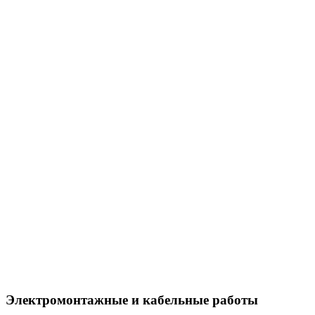
Электромонтажные и кабельные работы