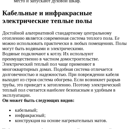
место и запускают духовой шкаф.
Кабельные и инфракрасные
электрические
теплые полы
Достойной альтернативой стандартному центральному
отоплению является современная система теплого пола. Ее
можно использовать практически в любых помещениях. Полы
могут быть водяными и электрическими.
Водяные подключают к котлу. Их используют
преимущественно в частном домостроительстве.
Электрический теплый пол чаще применяют в
многоквартирных домах. Подобная система отличается
долговечностью и надежностью. При повреждении кабеля
выходит из строя система обогрева. Если возникнет разрыв
трубы, это приведет к затоплению. Поэтому электрический
теплый пол считается наиболее безопасным и удобным в
эксплуатации.
Он может быть следующих видов:
кабельный;
инфракрасный;
конструкция на основе нагревательных матов.