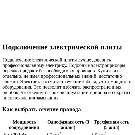
Подключение электрической плиты
Подключение электрической плиты лучше доверить
профессиональному электрику. Подобные электроприборы
нередко продают без необходимых проводов. Купить их
отдельно, не имея профессиональных знаний, достаточно
сложно. Электрик рассчитает сечение кабеля, учтет мощность
оборудования. Это позволит избежать распространенных
ошибок, что увеличит срок эксплуатации прибора и сократит
риск появления замыкания.
Как выбрать сечение провода:
Мощность
Однофазная сеть (3
Трехфазная сеть
оборудования
жилы)
(5 жил)
2
2
До 3000 Вт