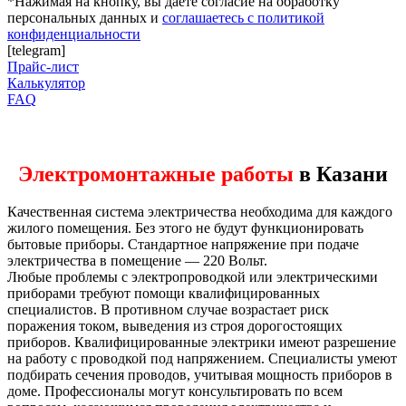
*Нажимая на кнопку, вы даете согласие на обработку
персональных данных и
соглашаетесь с политикой
конфиденциальности
[telegram]
Прайс-лист
Калькулятор
FAQ
Электромонтажные работы
в Казани
Качественная система электричества необходима для каждого
жилого помещения. Без этого не будут функционировать
бытовые приборы. Стандартное напряжение при подаче
электричества в помещение — 220 Вольт.
Любые проблемы с электропроводкой или электрическими
приборами требуют помощи квалифицированных
специалистов. В противном случае возрастает риск
поражения током, выведения из строя дорогостоящих
приборов. Квалифицированные электрики имеют разрешение
на работу с проводкой под напряжением. Специалисты умеют
подбирать сечения проводов, учитывая мощность приборов в
доме. Профессионалы могут консультировать по всем