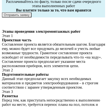
Расплачивайтесь по факту, только после сдачи очередного
этапа выполненных работ
Вы платите только за то, что вам нравится
Отправить заявку
Этапы проведения электромонтажных работ
Этап 1
Проектная часть
Составление проекта является обязательным шагом. Благодаря
ему, можно будет все продумать до мелочей и учесть любые
возможные трудности. Грамотное составление проекта
освободит от необходимости переделывать что-то «на ходу».
Составление проекта предполагает указание места
расположения приборов, всех элементов цепи.
Этап 2
Подготовительные работы
Данный этап предполагает закупку всех необходимых
материалов и предметов электрооборудования – в строгом
соответствии с заранее утвержденным проектом.
Этап 3
Разметка
Перед тем, как приступать непосредственно к выполнению
работ на месте, требуется перенос плана на пол, потолок и