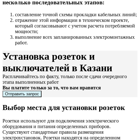
несколько последовательных этапов:
составление точной схемы прокладки кабельных линий;
отражение этой информации в техническом проекте,
который согласовывают с учетом расчета потребляемой
мощности;
выполнение всех запланированных электромонтажных
работ.
Установка розеток и
выключателей в Казани
Расплачивайтесь по факту, только после сдачи очередного
этапа выполненных работ
Вы платите только за то, что вам нравится
Отправить запрос
Выбор места для установки розеток
Розетки используют для подключения электрического
оборудования и питания определенных приборов.
Существуют стандартные правила размещения
электроустановок. Розетки находятся на определенном