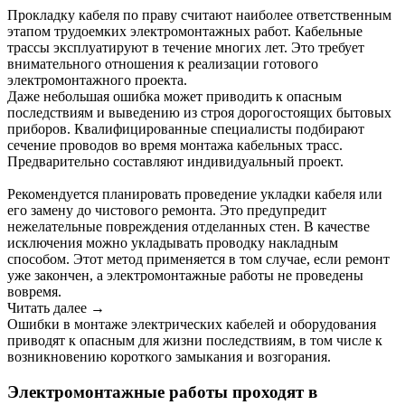
Прокладку кабеля по праву считают наиболее ответственным
этапом трудоемких электромонтажных работ. Кабельные
трассы эксплуатируют в течение многих лет. Это требует
внимательного отношения к реализации готового
электромонтажного проекта.
Даже небольшая ошибка может приводить к опасным
последствиям и выведению из строя дорогостоящих бытовых
приборов. Квалифицированные специалисты подбирают
сечение проводов во время монтажа кабельных трасс.
Предварительно составляют индивидуальный проект.
Рекомендуется планировать проведение укладки кабеля или
его замену до чистового ремонта. Это предупредит
нежелательные повреждения отделанных стен. В качестве
исключения можно укладывать проводку накладным
способом. Этот метод применяется в том случае, если ремонт
уже закончен, а электромонтажные работы не проведены
вовремя.
Читать далее →
Ошибки в монтаже электрических кабелей и оборудования
приводят к опасным для жизни последствиям, в том числе к
возникновению короткого замыкания и возгорания.
Электромонтажные работы проходят в