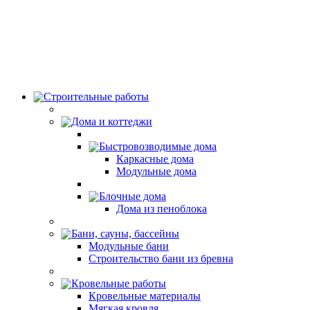
Строительные работы
Дома и коттеджи
Быстровозводимые дома
Каркасные дома
Модульные дома
Блочные дома
Дома из пеноблока
Бани, сауны, бассейны
Модульные бани
Строительство бани из бревна
Кровельные работы
Кровельные материалы
Мягкая кровля