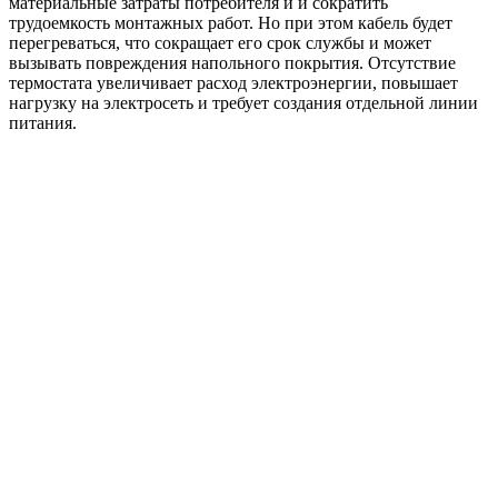
материальные затраты потребителя и и сократить
трудоемкость монтажных работ. Но при этом кабель будет
перегреваться, что сокращает его срок службы и может
вызывать повреждения напольного покрытия. Отсутствие
термостата увеличивает расход электроэнергии, повышает
нагрузку на электросеть и требует создания отдельной линии
питания.