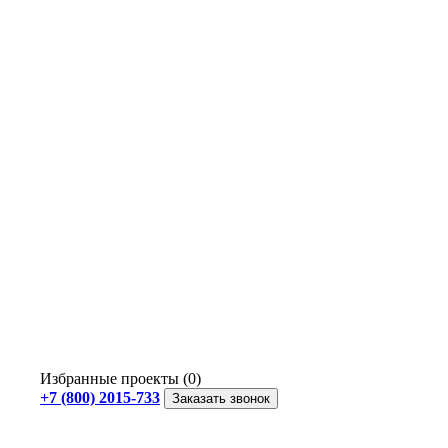
Избранные проекты (0)
+7 (800) 2015-733
Заказать звонок