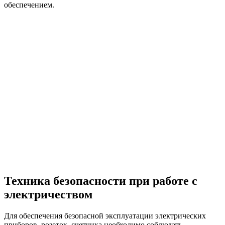
обеспечением.
Техника безопасности
при работе с
электричеством
Для обеспечения безопасной эксплуатации электрических
приборов, розеток, счетчика необходимо соблюдать