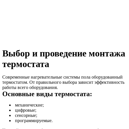
Выбор и проведение
монтажа
термостата
Современные нагревательные системы пола оборудованный
термостатом. От правильного выбора зависит эффективность
работы всего оборудования.
Основные виды термостата:
механические;
цифровые;
сенсорные;
программируемые.