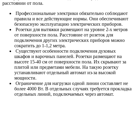
расстоянии от пола.
Профессиональные электрики обязательно соблюдают
правила и все действующие нормы. Они обеспечивают
безопасную эксплуатацию электрических приборов.
Розетки для вытяжки размещают на уровне 2-х метров
от поверхности пола. Расстояние от розеток для
подключения других электрических приборов можно
сократить до 1-1,2 метра.
Существуют особенности подключения духовых
шкафов и варочных панелей. Розетки размещают на
высоте 15-40 см от поверхности пола. Их скрывают за
плитой или предметами мебели. На такую розетку
устанавливают отдельный автомат из-за высокой
мощности.
Ограничение для нагрузки одной линии составляет не
более 4000 Вт. В отдельных случаях требуется прокладка
отдельных линий, подключаемых через автомат.