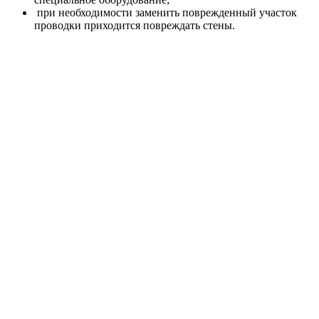
при необходимости заменить поврежденный участок
проводки приходится повреждать стены.