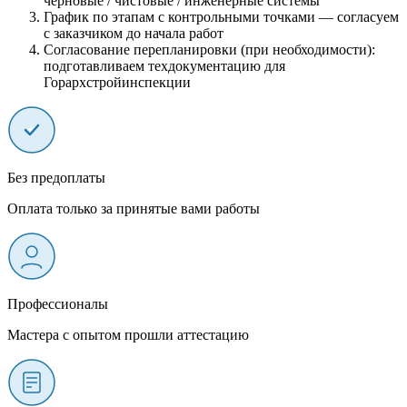
черновые / чистовые / инженерные системы
График по этапам с контрольными точками — согласуем
с заказчиком до начала работ
Согласование перепланировки (при необходимости):
подготавливаем техдокументацию для
Горархстройинспекции
Без предоплаты
Оплата только за принятые вами работы
Профессионалы
Мастера с опытом прошли аттестацию