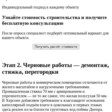
Индивидуальный подход к каждому объекту
Узнайте стоимость строительства и получите
бесплатную консультацию
После опроса специалист подберёт оптимальный вариант для
вашего объекта
Получить расчёт стоимости
Этап 2. Черновые работы — демонтаж,
стяжка, перегородки
Черновые работы в коммерческом помещении отличаются от
жилого масштабом и нагрузочными требованиями.
Промышленная стяжка 70 мм с армированием и
упрочнителем — не то же самое, что жилая полусухая 50 мм.
В Херсоне добавляем требование к влагозащите основания:
капиллярный подъём влаги в цокольных и первых этажах
здесь реален из-за близости грунтовых вод поймы Днепра.