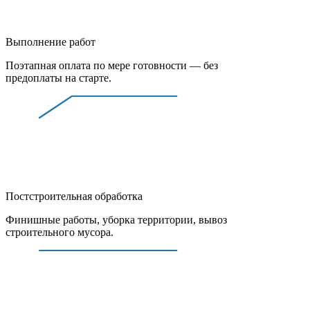
Выполнение работ
Поэтапная оплата по мере готовности — без
предоплаты на старте.
Постстроительная обработка
Финишные работы, уборка территории, вывоз
строительного мусора.