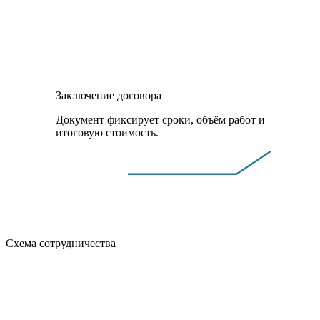
Заключение договора
Документ фиксирует сроки, объём работ и
итоговую стоимость.
Схема сотрудничества