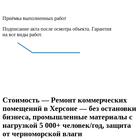
Приёмка выполненных работ
Подписание акта после осмотра объекта. Гарантия
на все виды работ.
Стоимость — Ремонт коммерческих
помещений в Херсоне — без остановки
бизнеса, промышленные материалы с
нагрузкой 5 000+ человек/год, защита
от черноморской влаги