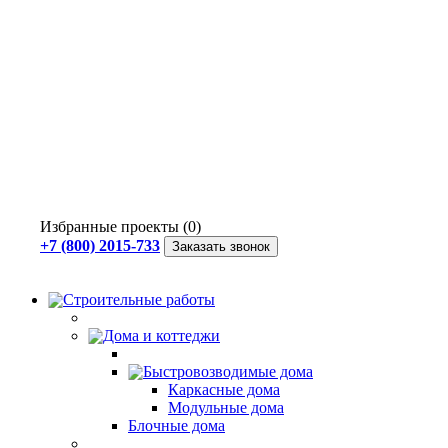
Избранные проекты (0)
+7 (800) 2015-733
Заказать звонок
Строительные работы
Дома и коттеджи
Быстровозводимые дома
Каркасные дома
Модульные дома
Блочные дома