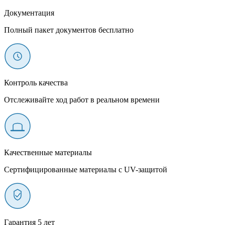
Документация
Полный пакет документов бесплатно
Контроль качества
Отслеживайте ход работ в реальном времени
Качественные материалы
Сертифицированные материалы с UV-защитой
Гарантия 5 лет