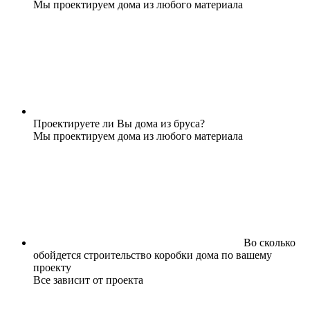
Мы проектируем дома из любого материала
Проектируете ли Вы дома из бруса?
Мы проектируем дома из любого материала
Во сколько
обойдется строительство коробки дома по вашему
проекту
Все зависит от проекта