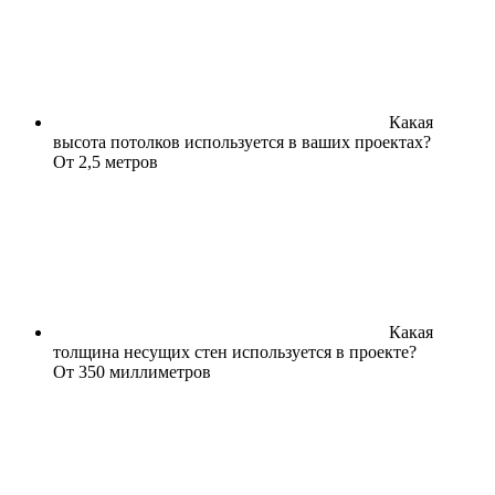
Какая
высота потолков используется в ваших проектах?
От 2,5 метров
Какая
толщина несущих стен используется в проекте?
От 350 миллиметров