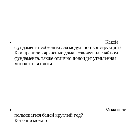
Какой
фундамент необходим для модульной конструкции?
Как правило каркасные дома возводят на свайном
фундамента, также отлично подойдет утепленная
монолитная плита.
Можно ли
пользоваться баней круглый год?
Конечно можно