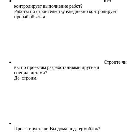
Кто
контролирует выполнение работ?
Работы по строительству ежедневно контролирует
прораб объекта.
Строите ли
вы по проектам разработанными другими
специалистами?
Да, строим.
Проектируете ли Вы дома под термоблок?