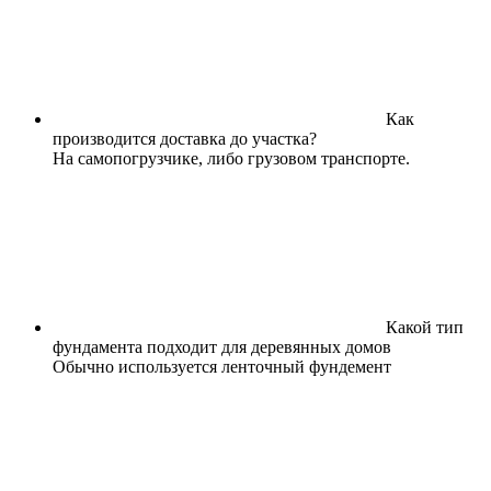
Как
производится доставка до участка?
На самопогрузчике, либо грузовом транспорте.
Какой тип
фундамента подходит для деревянных домов
Обычно используется ленточный фундемент