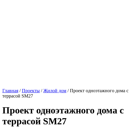
Главная
/
Проекты
/
Жилой дом
/ Проект одноэтажного дома с
террасой SM27
Проект одноэтажного дома с
террасой SM27