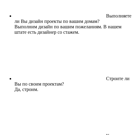
Выполняете
ли Вы дизайн проекты по вашим домам?
Выполним дизайн по вашим пожеланиям. В нашем
штате есть дизайнер со стажем.
Строите ли
Вы по своим проектам?
Да, строим.