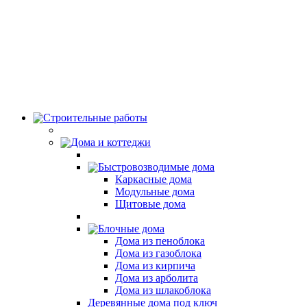
Строительные работы
Дома и коттеджи
Быстровозводимые дома
Каркасные дома
Модульные дома
Щитовые дома
Блочные дома
Дома из пеноблока
Дома из газоблока
Дома из кирпича
Дома из арболита
Дома из шлакоблока
Деревянные дома под ключ