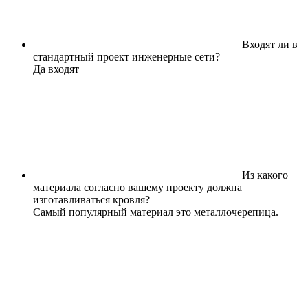
Входят ли в
стандартный проект инженерные сети?
Да входят
Из какого
материала согласно вашему проекту должна
изготавливаться кровля?
Самый популярный материал это металлочерепица.