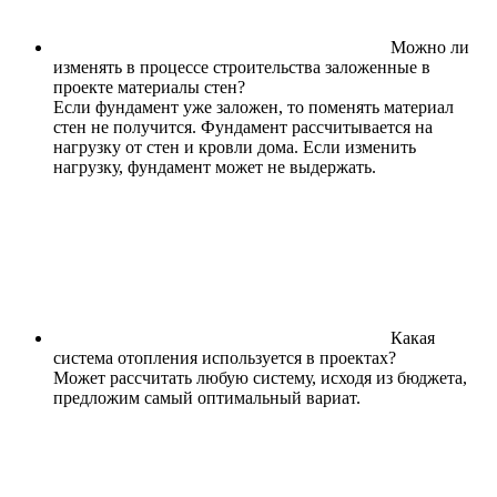
Можно ли
изменять в процессе строительства заложенные в
проекте материалы стен?
Если фундамент уже заложен, то поменять материал
стен не получится. Фундамент рассчитывается на
нагрузку от стен и кровли дома. Если изменить
нагрузку, фундамент может не выдержать.
Какая
система отопления используется в проектах?
Может рассчитать любую систему, исходя из бюджета,
предложим самый оптимальный вариат.