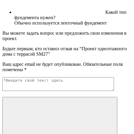
Какой тип
фундемента нужен?
Обычно используется ленточный фундемент
Вы можете задать вопрос или предложить свои изменения в
проект.
Будьте первым, кто оставил отзыв на “Проект одноэтажного
дома с террасой SM27”
Ваш адрес email не будет опубликован.
Обязательные поля
помечены
*