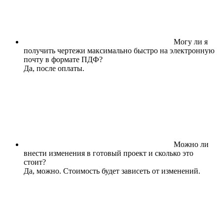
Могу ли я
получить чертежи максимально быстро на электронную
почту в формате ПДФ?
Да, после оплаты.
Можно ли
внести изменения в готовый проект и сколько это
стоит?
Да, можно. Стоимость будет зависеть от изменений.