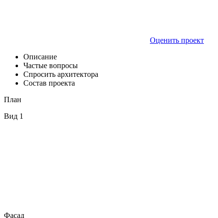
Оценить проект
Описание
Частые вопросы
Спросить архитектора
Состав проекта
План
Вид 1
Фасад