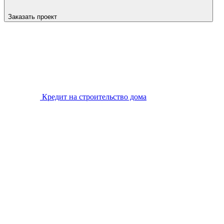
Заказать проект
Кредит на строительство дома