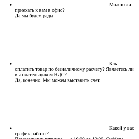
Можно ли
приехать к вам в офис?
Да мы будем рады.
Как
оплатить товар по безналичному расчету? Являетесь ли
вы плательщиком НДС?
Да, конечно. Мы можем выставить счет.
Какой у вас
график работы?