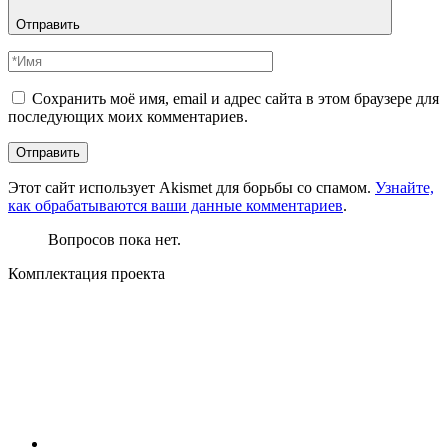
Отправить
Сохранить моё имя, email и адрес сайта в этом браузере для
последующих моих комментариев.
Этот сайт использует Akismet для борьбы со спамом.
Узнайте,
как обрабатываются ваши данные комментариев
.
Вопросов пока нет.
Комплектация проекта