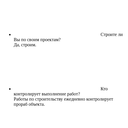
Строите ли
Вы по своим проектам?
Да, строим.
Кто
контролирует выполнение работ?
Работы по строительству ежедневно контролирует
прораб объекта.