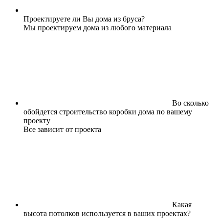
Проектируете ли Вы дома из бруса?
Мы проектируем дома из любого материала
Во сколько
обойдется строительство коробки дома по вашему
проекту
Все зависит от проекта
Какая
высота потолков используется в ваших проектах?