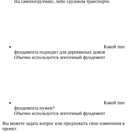
На самопогрузчике, либо грузовом транспорте.
Какой тип
фундамента подходит для деревянных домов
Обычно используется ленточный фундемент
Какой тип
фундемента нужен?
Обычно используется ленточный фундемент
Вы можете задать вопрос или предложить свои изменения в
проект.