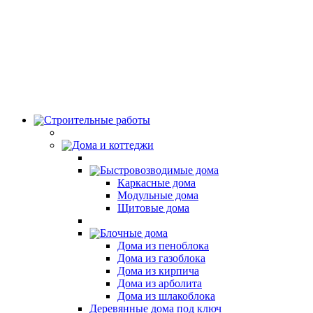
Строительные работы
Дома и коттеджи
Быстровозводимые дома
Каркасные дома
Модульные дома
Щитовые дома
Блочные дома
Дома из пеноблока
Дома из газоблока
Дома из кирпича
Дома из арболита
Дома из шлакоблока
Деревянные дома под ключ