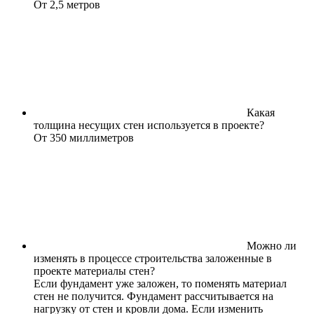
От 2,5 метров
Какая
толщина несущих стен используется в проекте?
От 350 миллиметров
Можно ли
изменять в процессе строительства заложенные в
проекте материалы стен?
Если фундамент уже заложен, то поменять материал
стен не получится. Фундамент рассчитывается на
нагрузку от стен и кровли дома. Если изменить