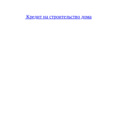
Кредит на строительство дома