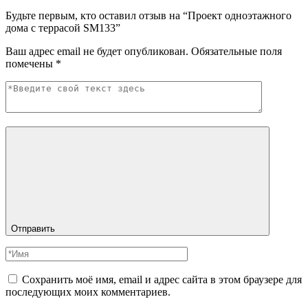
Будьте первым, кто оставил отзыв на “Проект одноэтажного
дома с террасой SM133”
Ваш адрес email не будет опубликован.
Обязательные поля
помечены
*
Отправить
Сохранить моё имя, email и адрес сайта в этом браузере для
последующих моих комментариев.