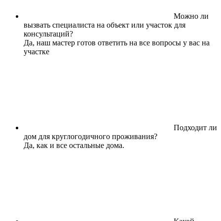
Можно ли
вызвать специалиста на объект или участок для
консультаций?
Да, наш мастер готов ответить на все вопросы у вас на
участке
Подходит ли
дом для круглогодичного проживания?
Да, как и все остальные дома.