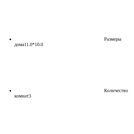
Размеры
дома
11.0*10.0
Количество
комнат
3