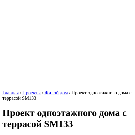
Главная
/
Проекты
/
Жилой дом
/ Проект одноэтажного дома с
террасой SM133
Проект одноэтажного дома с
террасой SM133