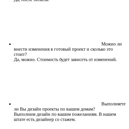
Можно ли
внести изменения в готовый проект и сколько это
стоит?
Да, можно. Стоимость будет зависеть от изменений.
Выполняете
ли Вы дизайн проекты по вашим домам?
Выполним дизайн по вашим пожеланиям. В нашем
штате есть дизайнер со стажем.