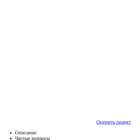
Оценить проект
Описание
Частые вопросы