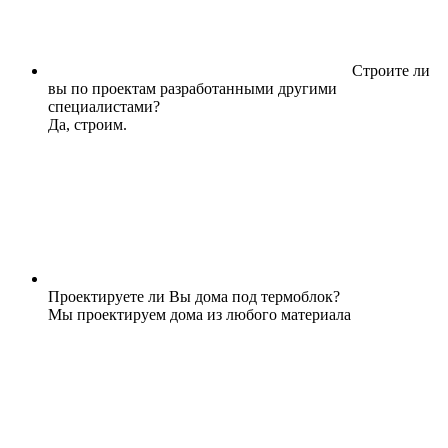
Строите ли
вы по проектам разработанными другими
специалистами?
Да, строим.
Проектируете ли Вы дома под термоблок?
Мы проектируем дома из любого материала