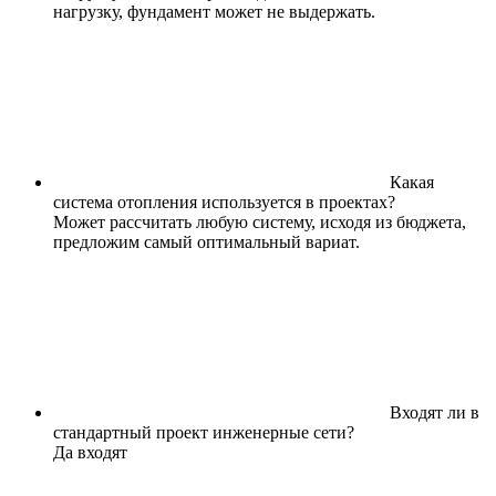
нагрузку, фундамент может не выдержать.
Какая
система отопления используется в проектах?
Может рассчитать любую систему, исходя из бюджета,
предложим самый оптимальный вариат.
Входят ли в
стандартный проект инженерные сети?
Да входят