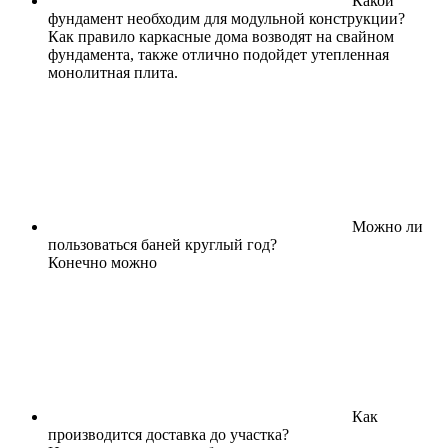
Какой
фундамент необходим для модульной конструкции?
Как правило каркасные дома возводят на свайном
фундамента, также отлично подойдет утепленная
монолитная плита.
Можно ли
пользоваться баней круглый год?
Конечно можно
Как
производится доставка до участка?