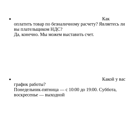
Как
оплатить товар по безналичному расчету? Являетесь ли
вы плательщиком НДС?
Да, конечно. Мы можем выставить счет.
Какой у вас
график работы?
Понедельник-пятница — с 10:00 до 19:00. Суббота,
воскресенье — выходной