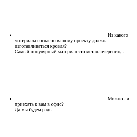
Из какого
материала согласно вашему проекту должна
изготавливаться кровля?
Самый популярный материал это металлочерепица.
Можно ли
приехать к вам в офис?
Да мы будем рады.