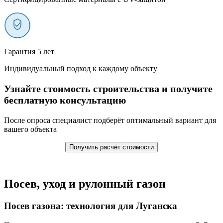
Гарантия 5 лет
Индивидуальный подход к каждому объекту
Узнайте стоимость строительства и получите
бесплатную консультацию
После опроса специалист подберёт оптимальный вариант для
вашего объекта
Получить расчёт стоимости
Посев, уход и рулонный газон
Посев газона: технология для Луганска