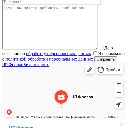
Даю
согласие на
обработку персональных данных
Я ознакомлен
с
политикой обработки персональных данных