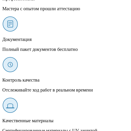
Мастера с опытом прошли аттестацию
Документация
Полный пакет документов бесплатно
Контроль качества
Отслеживайте ход работ в реальном времени
Качественные материалы
Сертифицированные материалы с UV-защитой