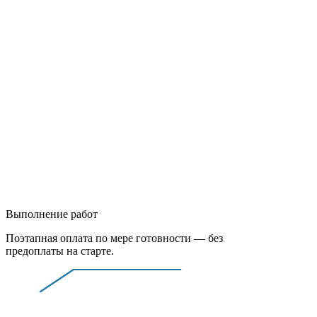
Выполнение работ
Поэтапная оплата по мере готовности — без
предоплаты на старте.