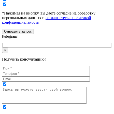
*Нажимая на кнопку, вы даете согласие на обработку
персональных данных и
соглашаетесь с политикой
конфиденциальности
[telegram]
×
Получить консультацию!