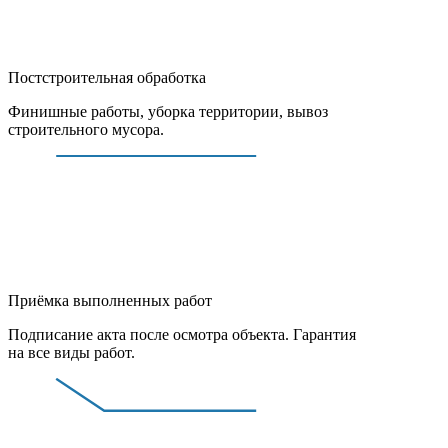
Постстроительная обработка
Финишные работы, уборка территории, вывоз
строительного мусора.
Приёмка выполненных работ
Подписание акта после осмотра объекта. Гарантия
на все виды работ.