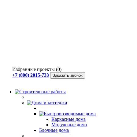
Избранные проекты (0)
+7 (800) 2015-733
Заказать звонок
Строительные работы
Дома и коттеджи
Быстровозводимые дома
Каркасные дома
Модульные дома
Блочные дома