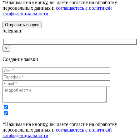
*Нажимая на кнопку, вы даете согласие на обработку
персональных данных и
соглашаетесь с политикой
конфиденциальности
[telegram]
×
Создание заявки
*Нажимая на кнопку, вы даете согласие на обработку
персональных данных и
соглашаетесь с политикой
конфиденциальности