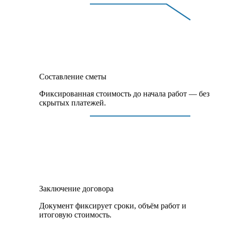
Составление сметы
Фиксированная стоимость до начала работ — без
скрытых платежей.
Заключение договора
Документ фиксирует сроки, объём работ и
итоговую стоимость.