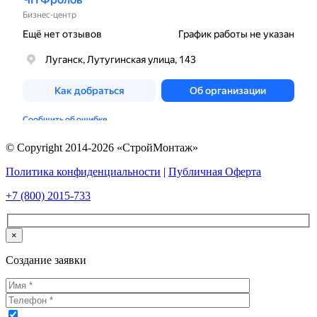
© Copyright 2014-2026 «СтройМонтаж»
Политика конфиденциальности
|
Публичная Оферта
+7 (800) 2015-733
×
Создание заявки