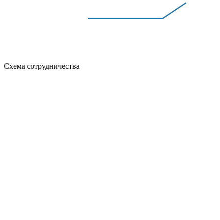
Схема сотрудничества